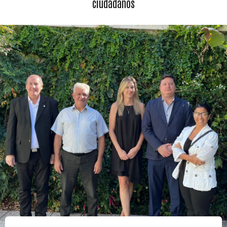
ciudadanos