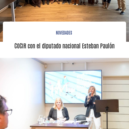
NOVEDADES
COCIR con el diputado nacional Esteban Paulón