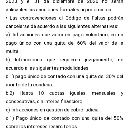
2020 y el 31 de diciembre de 2020 no serán
aplicables las sanciones formales ni por omisión.
• Las contravenciones al Código de Faltas podrán
cancelarse de acuerdo a las siguientes alternativas:
a) Infracciones que admiten pago voluntario, en un
pago único con una quita del 60% del valor de la
multa.
b) Infracciones que requieren juzgamiento, de
acuerdo a las siguientes modalidades.
b.1) pago único de contado con una quita del 30% del
monto de la condena.
b.2) Hasta 10 cuotas iguales, mensuales y
consecutivas, sin interés financiero.
c) Infracciones en gestión de cobro judicial:
c.1) Pago único de contado con una quita del 50%
sobre los intereses resarcitorios.