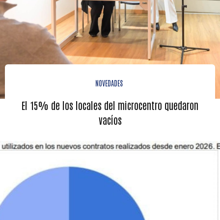
NOVEDADES
El 15% de los locales del microcentro quedaron
vacíos