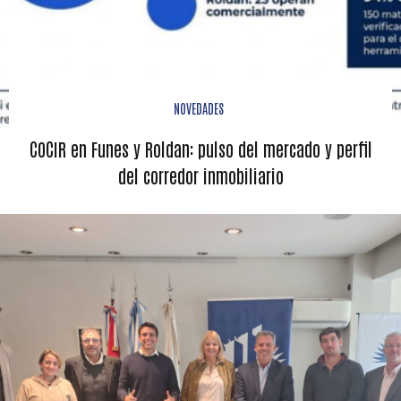
NOVEDADES
COCIR en Funes y Roldan: pulso del mercado y perfil
del corredor inmobiliario