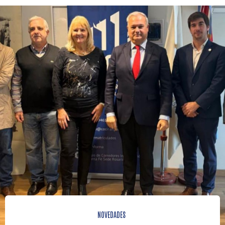
NOVEDADES