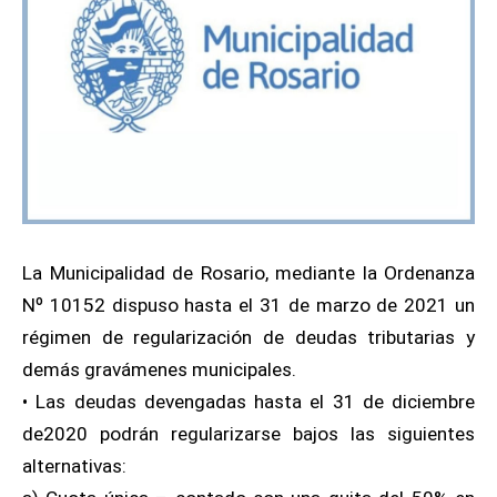
La Municipalidad de Rosario, mediante la Ordenanza
Nº 10152 dispuso hasta el 31 de marzo de 2021 un
régimen de regularización de deudas tributarias y
demás gravámenes municipales.
• Las deudas devengadas hasta el 31 de diciembre
de2020 podrán regularizarse bajos las siguientes
alternativas: