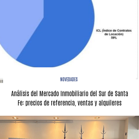
NOVEDADES
Análisis del Mercado Inmobiliario del Sur de Santa
Fe: precios de referencia, ventas y alquileres