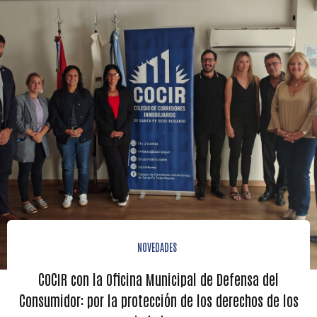
NOVEDADES
COCIR con la Oficina Municipal de Defensa del
Consumidor: por la protección de los derechos de los