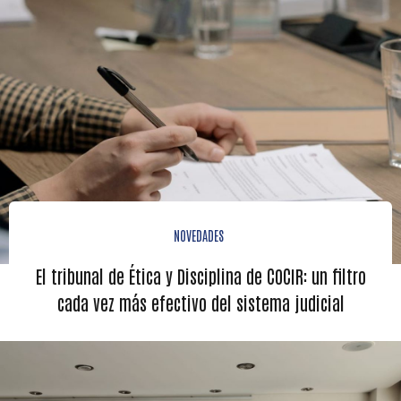
NOVEDADES
El tribunal de Ética y Disciplina de COCIR: un filtro
cada vez más efectivo del sistema judicial