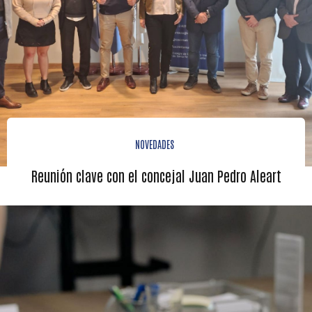
NOVEDADES
Reunión clave con el concejal Juan Pedro Aleart