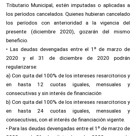
Tributario Municipal, estén imputadas o aplicadas a
los períodos cancelados. Quienes hubieran cancelado
los períodos con anterioridad a la vigencia del
presente (diciembre 2020), gozarán del mismo
beneficio.
• Las deudas devengadas entre el 1º de marzo de
2020 y el 31 de diciembre de 2020 podrán
regularizarse:
a) Con quita del 100% de los intereses resarcitorios y
en hasta 12 cuotas iguales, mensuales y
consecutivas y sin interés de financiación
b) Con quita del 100% de los intereses resarcitorios y
en hasta 24 cuotas iguales, mensuales y
consecutivas, con el interés de financiación vigente.
• Para las deudas devengadas entre el 1º de marzo de