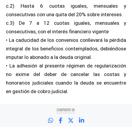
c.2) Hasta 6 cuotas iguales, mensuales y
consecutivas con una quita del 20% sobre intereses.
c.3) De 7 a 12 cuotas iguales, mensuales y
consecutivas, con el interés financiero vigente
• La caducidad de los convenios conllevará la pérdida
integral de los beneficios contemplados, debiéndose
imputar lo abonado a la deuda original.
• La adhesión al presente régimen de regularización
no exime del deber de cancelar las costas y
honorarios judiciales cuando la deuda se encuentre
en gestión de cobro judicial.
COMPARTIR EN: