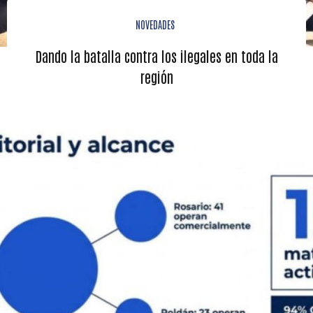
NOVEDADES
Dando la batalla contra los ilegales en toda la
región