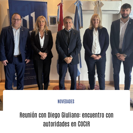
NOVEDADES
Reunión con Diego Giuliano: encuentro con
autoridades en COCIR