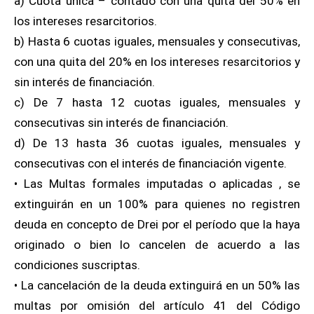
a) Cuota única – contado con una quita del 50% en
los intereses resarcitorios.
b) Hasta 6 cuotas iguales, mensuales y consecutivas,
con una quita del 20% en los intereses resarcitorios y
sin interés de financiación.
c) De 7 hasta 12 cuotas iguales, mensuales y
consecutivas sin interés de financiación.
d) De 13 hasta 36 cuotas iguales, mensuales y
consecutivas con el interés de financiación vigente.
• Las Multas formales imputadas o aplicadas , se
extinguirán en un 100% para quienes no registren
deuda en concepto de Drei por el período que la haya
originado o bien lo cancelen de acuerdo a las
condiciones suscriptas.
• La cancelación de la deuda extinguirá en un 50% las
multas por omisión del artículo 41 del Código