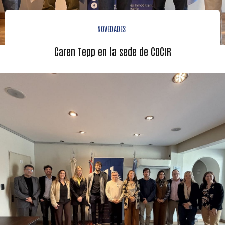
NOVEDADES
Caren Tepp en la sede de COCIR