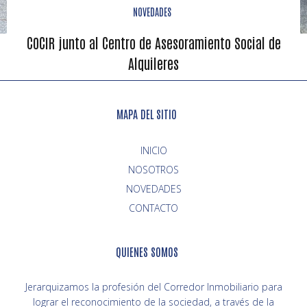
NOVEDADES
COCIR junto al Centro de Asesoramiento Social de
Alquileres
MAPA DEL SITIO
INICIO
NOVEDADES
CONTACTO
QUIENES SOMOS
Jerarquizamos la profesión del Corredor Inmobiliario para
lograr el reconocimiento de la sociedad, a través de la