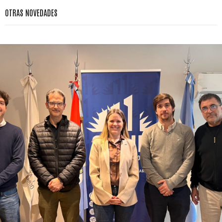
OTRAS NOVEDADES