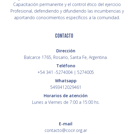
Capacitación permanente y el control ético del ejercicio
Profesional, defendiendo y difundiendo las incumbencias y
aportando conocimientos específicos a la comunidad.
CONTACTO
Dirección
Balcarce 1765, Rosario, Santa Fe, Argentina.
Teléfono
+54 341 -5274004 | 5274005
Whatsapp
5493412029461
Horarios de atención
Lunes a Viernes de 7:00 a 15:00 hs.
E-mail
contacto@cocir.org.ar