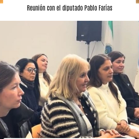
Reunión con el diputado Pablo Farías