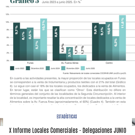
ESTADÍSTICAS
X Informe Locales Comerciales - Delegaciones JUNIO