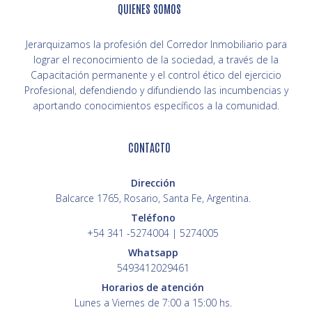
QUIENES SOMOS
Jerarquizamos la profesión del Corredor Inmobiliario para
lograr el reconocimiento de la sociedad, a través de la
Capacitación permanente y el control ético del ejercicio
Profesional, defendiendo y difundiendo las incumbencias y
aportando conocimientos específicos a la comunidad.
CONTACTO
Dirección
Balcarce 1765, Rosario, Santa Fe, Argentina.
Teléfono
+54 341 -5274004 | 5274005
Whatsapp
5493412029461
Horarios de atención
Lunes a Viernes de 7:00 a 15:00 hs.