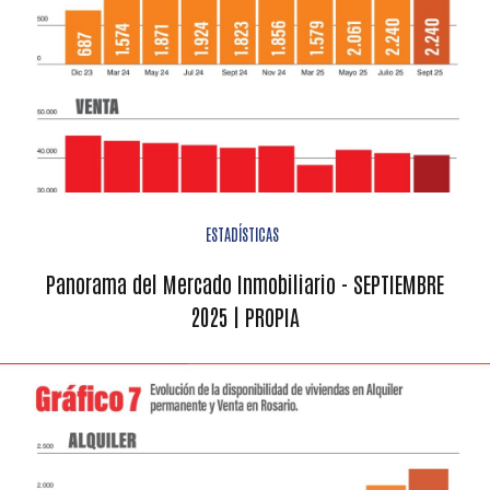
ESTADÍSTICAS
Panorama del Mercado Inmobiliario - SEPTIEMBRE
2025 | PROPIA