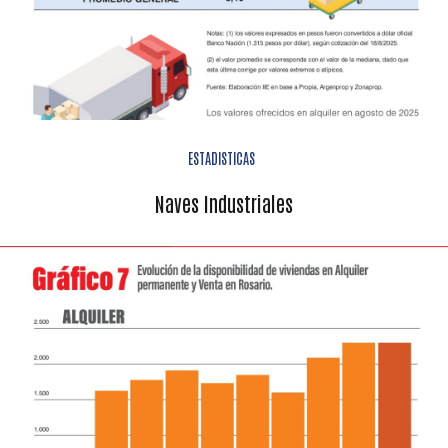
ESTADISTICAS
Naves Industriales