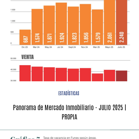
ESTADÍSTICAS
Panorama de Mercado Inmobiliario - JULIO 2025 |
PROPIA