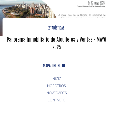
ESTADÍSTICAS
Panorama Inmobiliario de Alquileres y Ventas - MAYO
2025
MAPA DEL SITIO
INICIO
NOVEDADES
CONTACTO