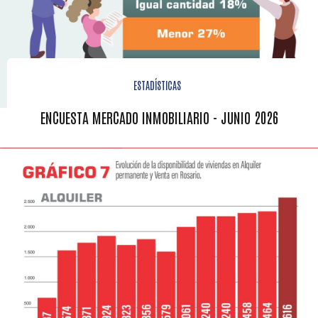
ESTADÍSTICAS
ENCUESTA MERCADO INMOBILIARIO - JUNIO 2026