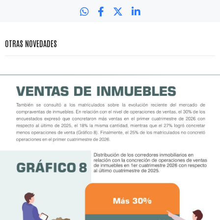
OTRAS NOVEDADES