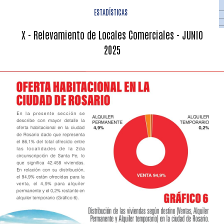
ESTADÍSTICAS
X - Relevamiento de Locales Comerciales - JUNIO
2025