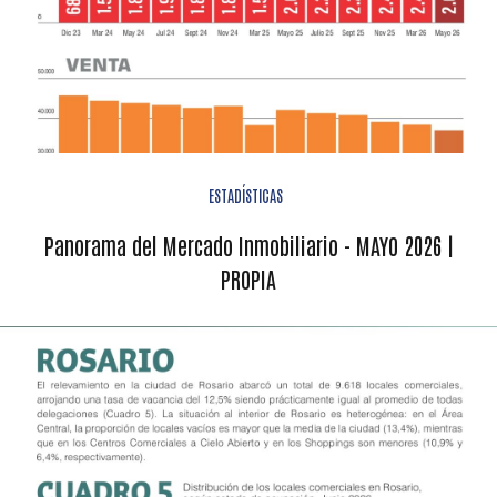
ESTADÍSTICAS
Panorama del Mercado Inmobiliario - MAYO 2026 |
PROPIA