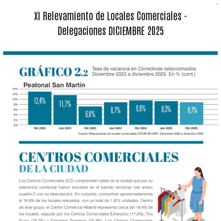
XI Relevamiento de Locales Comerciales -
Delegaciones DICIEMBRE 2025