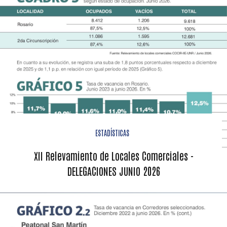
ESTADÍSTICAS
XII Relevamiento de Locales Comerciales -
DELEGACIONES JUNIO 2026