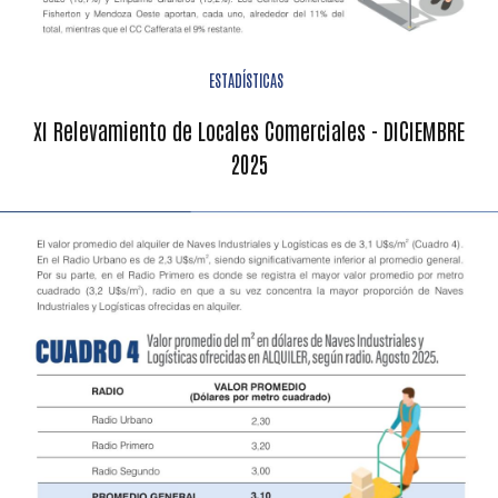
ESTADÍSTICAS
XI Relevamiento de Locales Comerciales - DICIEMBRE
2025