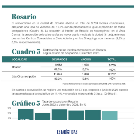
ESTADÍSTICAS