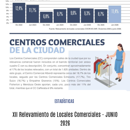
ESTADÍSTICAS
XII Relevamiento de Locales Comerciales - JUNIO
2026