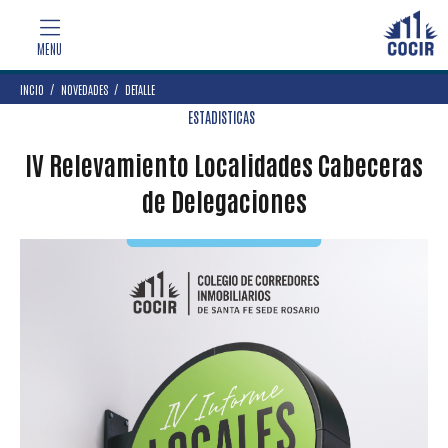
INCIO
NOVEDADES
DETALLE
ESTADISTICAS
IV Relevamiento Localidades Cabeceras
de Delegaciones