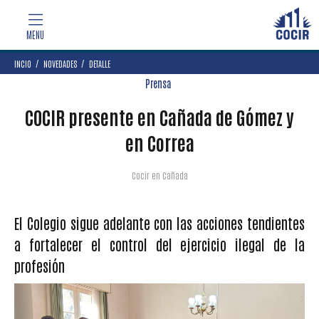
INCIO
NOVEDADES
DETALLE
Prensa
COCIR presente en Cañada de Gómez y
en Correa
Cocir en Cañada
El Colegio sigue adelante con las acciones tendientes
a fortalecer el control del ejercicio ilegal de la
profesión