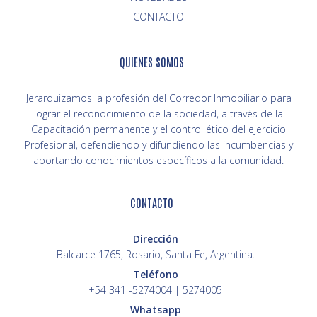
CONTACTO
QUIENES SOMOS
Jerarquizamos la profesión del Corredor Inmobiliario para
lograr el reconocimiento de la sociedad, a través de la
Capacitación permanente y el control ético del ejercicio
Profesional, defendiendo y difundiendo las incumbencias y
aportando conocimientos específicos a la comunidad.
CONTACTO
Dirección
Balcarce 1765, Rosario, Santa Fe, Argentina.
Teléfono
+54 341 -5274004 | 5274005
Whatsapp