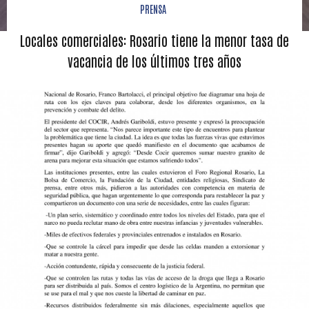
PRENSA
Locales comerciales: Rosario tiene la menor tasa de
vacancia de los últimos tres años