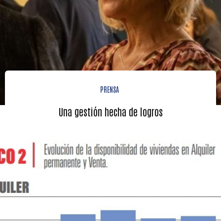
PRENSA
Una gestión hecha de logros