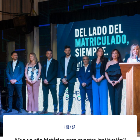
PRENSA