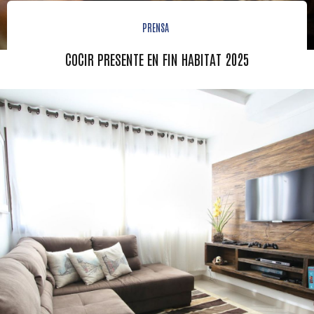
PRENSA
COCIR PRESENTE EN FIN HABITAT 2025