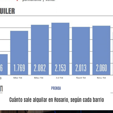
PRENSA
Cuánto sale alquilar en Rosario, según cada barrio