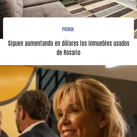
PRENSA
Siguen aumentando en dólares los inmuebles usados
de Rosario