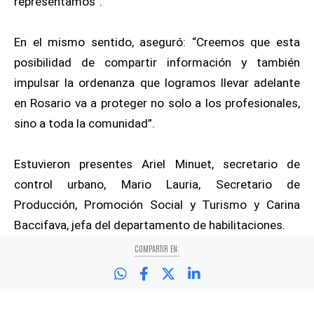
representamos”.
En el mismo sentido, aseguró: “Creemos que esta
posibilidad de compartir información y también
impulsar la ordenanza que logramos llevar adelante
en Rosario va a proteger no solo a los profesionales,
sino a toda la comunidad”.
Estuvieron presentes Ariel Minuet, secretario de
control urbano, Mario Lauria, Secretario de
Producción, Promoción Social y Turismo y Carina
Baccifava, jefa del departamento de habilitaciones.
COMPARTIR EN: