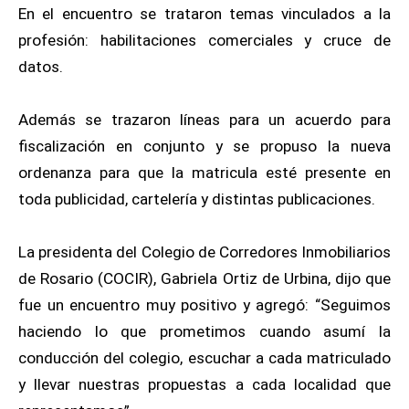
En el encuentro se trataron temas vinculados a la
profesión: habilitaciones comerciales y cruce de
datos.
Además se trazaron líneas para un acuerdo para
fiscalización en conjunto y se propuso la nueva
ordenanza para que la matricula esté presente en
toda publicidad, cartelería y distintas publicaciones.
La presidenta del Colegio de Corredores Inmobiliarios
de Rosario (COCIR), Gabriela Ortiz de Urbina, dijo que
fue un encuentro muy positivo y agregó: “Seguimos
haciendo lo que prometimos cuando asumí la
conducción del colegio, escuchar a cada matriculado
y llevar nuestras propuestas a cada localidad que