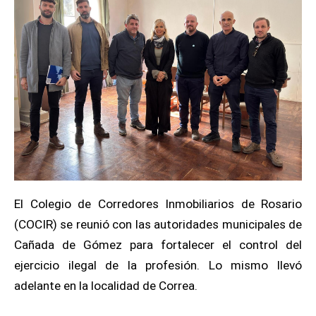
El Colegio de Corredores Inmobiliarios de Rosario
(COCIR) se reunió con las autoridades municipales de
Cañada de Gómez para fortalecer el control del
ejercicio ilegal de la profesión. Lo mismo llevó
adelante en la localidad de Correa.