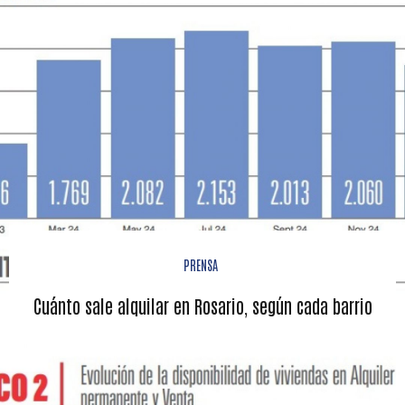
PRENSA
Cuánto sale alquilar en Rosario, según cada barrio