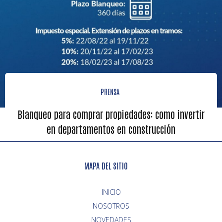
PRENSA
Blanqueo para comprar propiedades: como invertir
en departamentos en construcción
MAPA DEL SITIO
INICIO
NOVEDADES