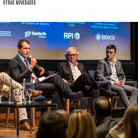
OTRAS NOVEDADES