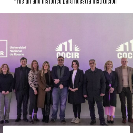
“Fue un año histórico para nuestra institución”