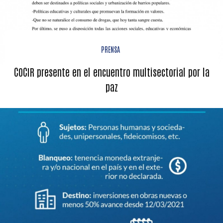
PRENSA
COCIR presente en el encuentro multisectorial por la
paz