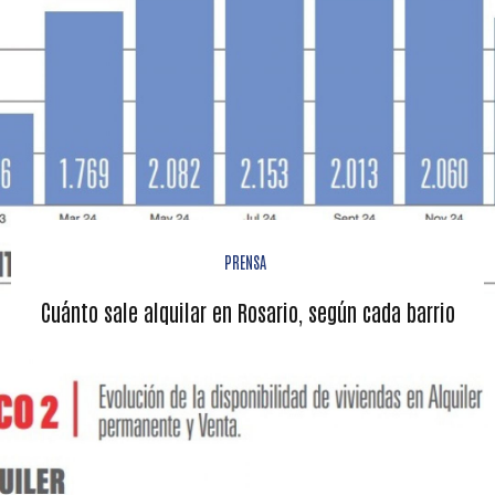
PRENSA
Cuánto sale alquilar en Rosario, según cada barrio