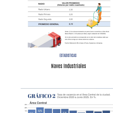
ESTADISTICAS
Naves Industriales