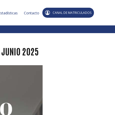
stadísticas
Contacto
CANAL DE MATRICULADOS
s JUNIO 2025