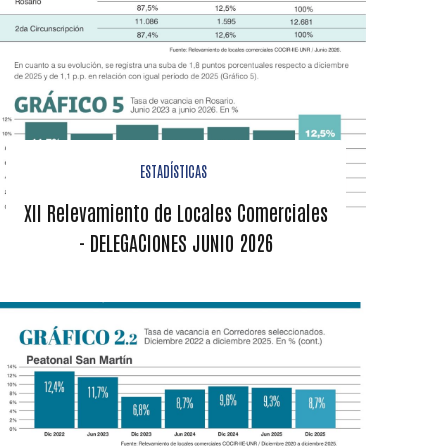
ESTADÍSTICAS
XII Relevamiento de Locales Comerciales
- DELEGACIONES JUNIO 2026