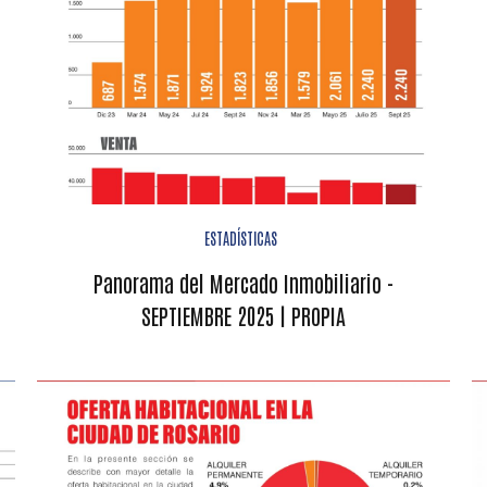
ESTADÍSTICAS
Panorama del Mercado Inmobiliario -
SEPTIEMBRE 2025 | PROPIA