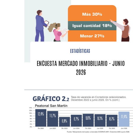
ESTADÍSTICAS
ENCUESTA MERCADO INMOBILIARIO - JUNIO
2026