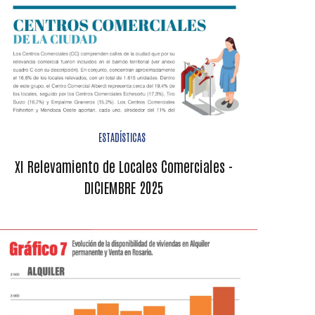
ESTADÍSTICAS
XI Relevamiento de Locales Comerciales -
DICIEMBRE 2025