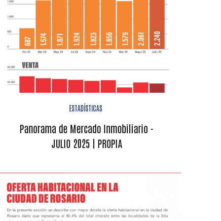
ESTADÍSTICAS
Panorama de Mercado Inmobiliario -
JULIO 2025 | PROPIA