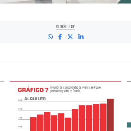
COMPARTIR EN: