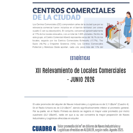
ESTADÍSTICAS
XII Relevamiento de Locales Comerciales
- JUNIO 2026