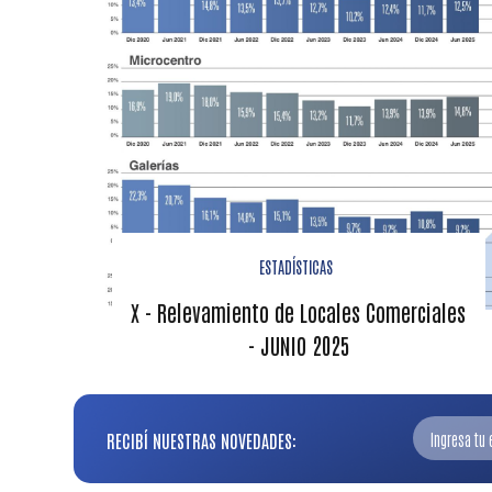
ESTADÍSTICAS
X - Relevamiento de Locales Comerciales
- JUNIO 2025
RECIBÍ NUESTRAS NOVEDADES: