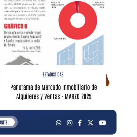
ESTADISTICAS
Panorama de Mercado Inmobiliario de
Alquileres y Ventas - MARZO 2025
UNITE!