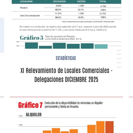
ESTADÍSTICAS
XI Relevamiento de Locales Comerciales -
Delegaciones DICIEMBRE 2025