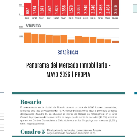
ESTADÍSTICAS
Panorama del Mercado Inmobiliario -
MAYO 2026 | PROPIA