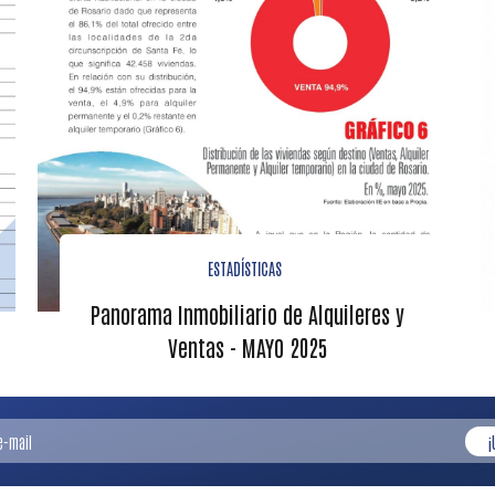
ESTADÍSTICAS
Panorama Inmobiliario de Alquileres y
Ventas - MAYO 2025
¡