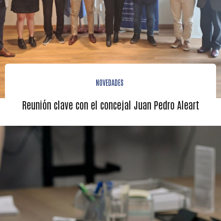
NOVEDADES
Reunión clave con el concejal Juan Pedro Aleart