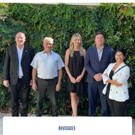
NOVEDADES