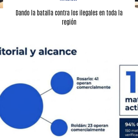
Dando la batalla contra los ilegales en toda la
región