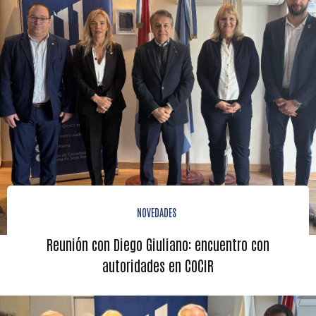
NOVEDADES
Reunión con Diego Giuliano: encuentro con
autoridades en COCIR