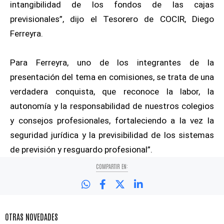
intangibilidad de los fondos de las cajas
previsionales”, dijo el Tesorero de COCIR, Diego
Ferreyra.
Para Ferreyra, uno de los integrantes de la
presentación del tema en comisiones, se trata de una
verdadera conquista, que reconoce la labor, la
autonomía y la responsabilidad de nuestros colegios
y consejos profesionales, fortaleciendo a la vez la
seguridad jurídica y la previsibilidad de los sistemas
de previsión y resguardo profesional”.
COMPARTIR EN:
OTRAS NOVEDADES