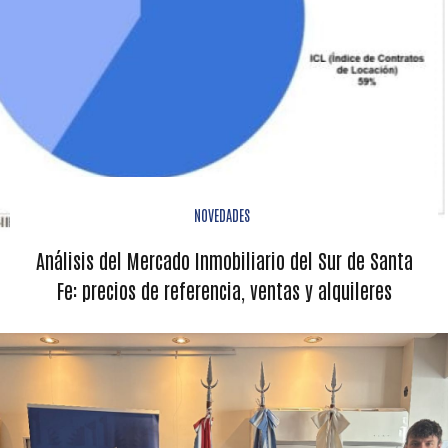
NOVEDADES
Análisis del Mercado Inmobiliario del Sur de Santa
Fe: precios de referencia, ventas y alquileres