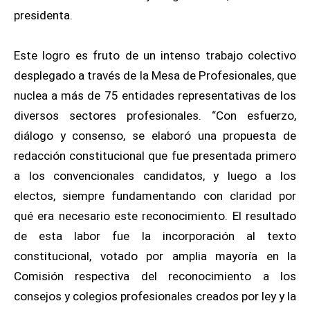
presidenta.
Este logro es fruto de un intenso trabajo colectivo
desplegado a través de la Mesa de Profesionales, que
nuclea a más de 75 entidades representativas de los
diversos sectores profesionales. “Con esfuerzo,
diálogo y consenso, se elaboró una propuesta de
redacción constitucional que fue presentada primero
a los convencionales candidatos, y luego a los
electos, siempre fundamentando con claridad por
qué era necesario este reconocimiento. El resultado
de esta labor fue la incorporación al texto
constitucional, votado por amplia mayoría en la
Comisión respectiva del reconocimiento a los
consejos y colegios profesionales creados por ley y la