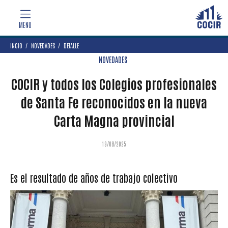
INCIO
NOVEDADES
DETALLE
NOVEDADES
COCIR y todos los Colegios profesionales
de Santa Fe reconocidos en la nueva
Carta Magna provincial
19/08/2025
Es el resultado de años de trabajo colectivo