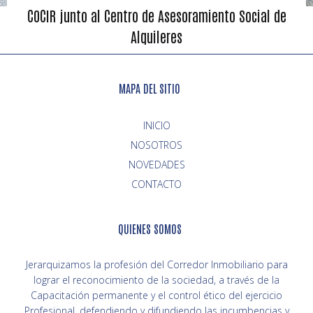
COCIR junto al Centro de Asesoramiento Social de
Alquileres
MAPA DEL SITIO
INICIO
NOVEDADES
CONTACTO
QUIENES SOMOS
Jerarquizamos la profesión del Corredor Inmobiliario para
lograr el reconocimiento de la sociedad, a través de la
Capacitación permanente y el control ético del ejercicio
Profesional, defendiendo y difundiendo las incumbencias y