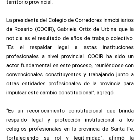
territorio provincial.
La presidenta del Colegio de Corredores Inmobiliarios
de Rosario (COCIR), Gabriela Ortiz de Urbina que la
noticia es el resultado de años de trabajo colectivo.
“Es el respaldar legal a estas instituciones
profesionales a nivel provincial. COCIR ha sido un
actor fundamental en este proceso, reuniéndose con
convencionales constituyentes y trabajando junto a
otras entidades profesionales de la provincia para
impulsar este cambio constitucional”, agregó.
“Es un reconocimiento constitucional que brinda
respaldo legal y protección institucional a los
colegios profesionales en la provincia de Santa Fe,
fortaleciendo su rol y legitimidad”, afirmó la