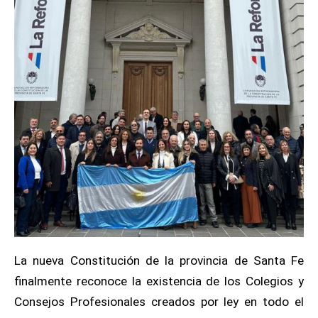
La nueva Constitución de la provincia de Santa Fe
finalmente reconoce la existencia de los Colegios y
Consejos Profesionales creados por ley en todo el