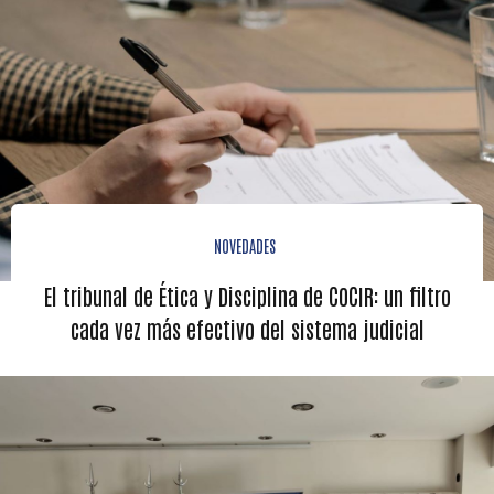
NOVEDADES
El tribunal de Ética y Disciplina de COCIR: un filtro
cada vez más efectivo del sistema judicial