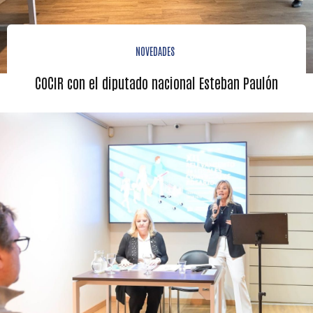
NOVEDADES
COCIR con el diputado nacional Esteban Paulón