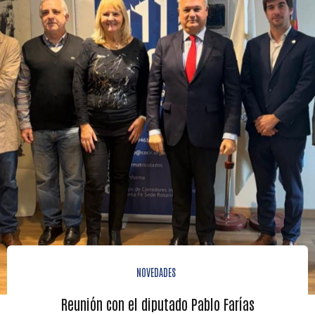
NOVEDADES
Reunión con el diputado Pablo Farías