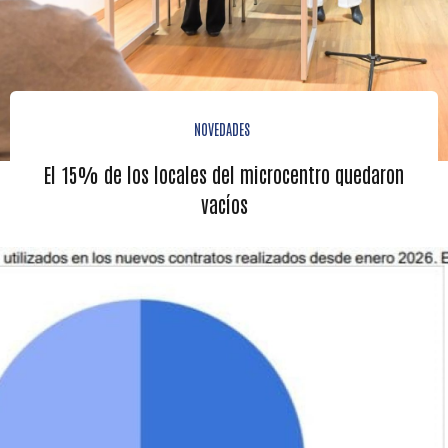
NOVEDADES
El 15% de los locales del microcentro quedaron
vacíos