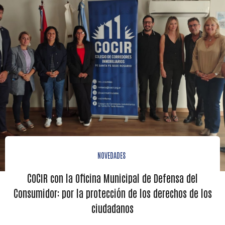
NOVEDADES
COCIR con la Oficina Municipal de Defensa del
Consumidor: por la protección de los derechos de los
ciudadanos