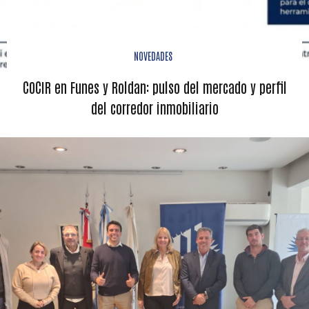
NOVEDADES
COCIR en Funes y Roldan: pulso del mercado y perfil
del corredor inmobiliario