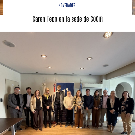
NOVEDADES
Caren Tepp en la sede de COCIR