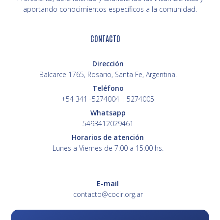
aportando conocimientos específicos a la comunidad.
CONTACTO
Dirección
Balcarce 1765, Rosario, Santa Fe, Argentina.
Teléfono
+54 341 -5274004 | 5274005
Whatsapp
5493412029461
Horarios de atención
Lunes a Viernes de 7:00 a 15:00 hs.
E-mail
contacto@cocir.org.ar