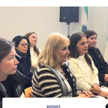
NOVEDADES