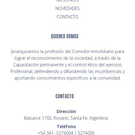
NOVEDADES
CONTACTO
QUIENES SOMOS
Jerarquizamos la profesión del Corredor Inmobiliario para
lograr el reconocimiento de la sociedad, a través de la
Capacitación permanente y el control ético del ejercicio
Profesional, defendiendo y difundiendo las incumbencias y
aportando conocimientos específicos a la comunidad.
CONTACTO
Dirección
Balcarce 1765, Rosario, Santa Fe, Argentina.
Teléfono
+54 341 -5274004 | 5274005