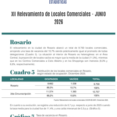
ESTADÍSTICAS
XII Relevamiento de Locales Comerciales - JUNIO
2026