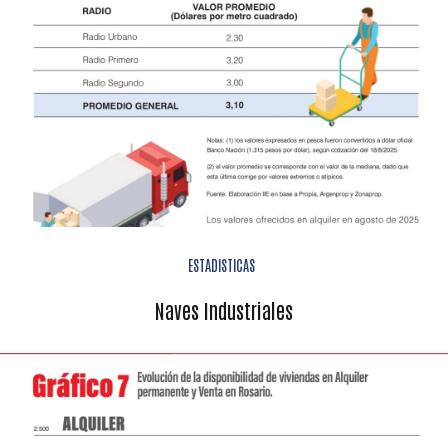
ESTADISTICAS
Naves Industriales