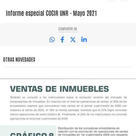
Informe especial COCIR UNR - Mayo 2021
COMPARTIR EN:
OTRAS NOVEDADES