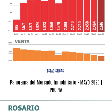
ESTADÍSTICAS
Panorama del Mercado Inmobiliario - MAYO 2026 |
PROPIA