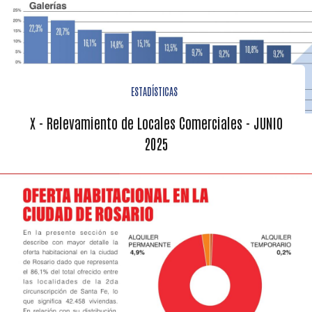
ESTADÍSTICAS
X - Relevamiento de Locales Comerciales - JUNIO
2025