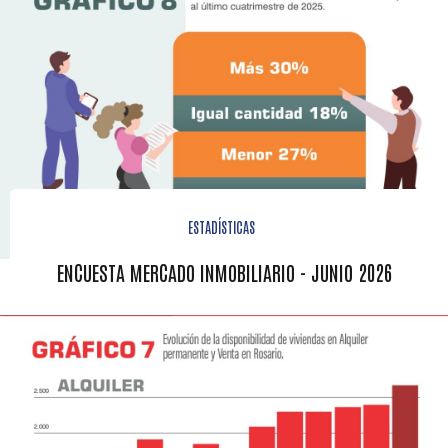
ESTADÍSTICAS
ENCUESTA MERCADO INMOBILIARIO - JUNIO 2026