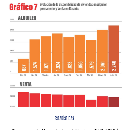
ESTADÍSTICAS