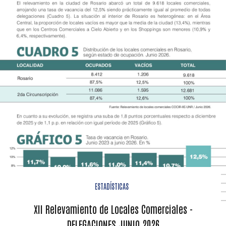
ESTADÍSTICAS
XII Relevamiento de Locales Comerciales -
DELEGACIONES JUNIO 2026