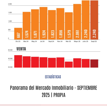
ESTADÍSTICAS
Panorama del Mercado Inmobiliario - SEPTIEMBRE
2025 | PROPIA