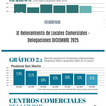
ESTADÍSTICAS
XI Relevamiento de Locales Comerciales -
Delegaciones DICIEMBRE 2025