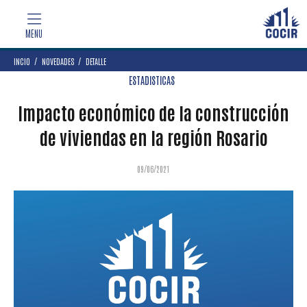
INCIO
NOVEDADES
DETALLE
ESTADISTICAS
Impacto económico de la construcción
de viviendas en la región Rosario
09/06/2021