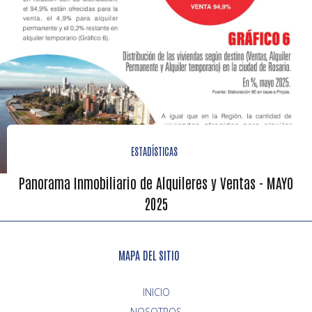
ESTADÍSTICAS
Panorama Inmobiliario de Alquileres y Ventas - MAYO
2025
MAPA DEL SITIO
INICIO