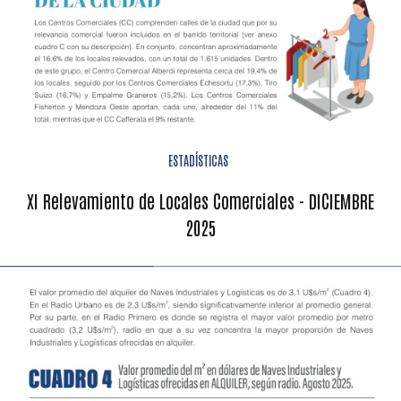
ESTADÍSTICAS
XI Relevamiento de Locales Comerciales - DICIEMBRE
2025