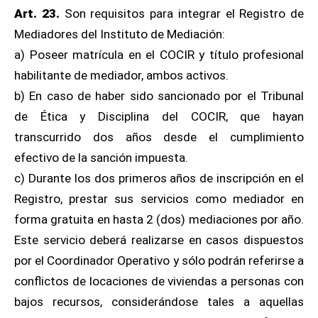
Art. 23.
Son requisitos para integrar el Registro de
Mediadores del Instituto de Mediación:
a) Poseer matrícula en el COCIR y título profesional
habilitante de mediador, ambos activos.
b) En caso de haber sido sancionado por el Tribunal
de Ética y Disciplina del COCIR, que hayan
transcurrido dos años desde el cumplimiento
efectivo de la sanción impuesta.
c) Durante los dos primeros años de inscripción en el
Registro, prestar sus servicios como mediador en
forma gratuita en hasta 2 (dos) mediaciones por año.
Este servicio deberá realizarse en casos dispuestos
por el Coordinador Operativo y sólo podrán referirse a
conflictos de locaciones de viviendas a personas con
bajos recursos, considerándose tales a aquellas