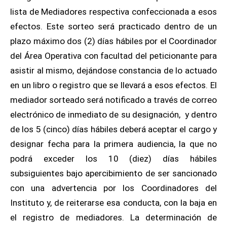
lista de Mediadores respectiva confeccionada a esos
efectos. Este sorteo será practicado dentro de un
plazo máximo dos (2) días hábiles por el Coordinador
del Área Operativa con facultad del peticionante para
asistir al mismo, dejándose constancia de lo actuado
en un libro o registro que se llevará a esos efectos.
El
mediador sorteado será notificado a través de correo
electrónico de inmediato de su designación, y dentro
de los 5 (cinco) días hábiles deberá aceptar el cargo y
designar fecha para la primera audiencia, la que no
podrá exceder los 10 (diez) días hábiles
subsiguientes bajo apercibimiento de ser sancionado
con una advertencia por los Coordinadores del
Instituto y, de reiterarse esa conducta, con la baja en
el registro de mediadores. La determinación de