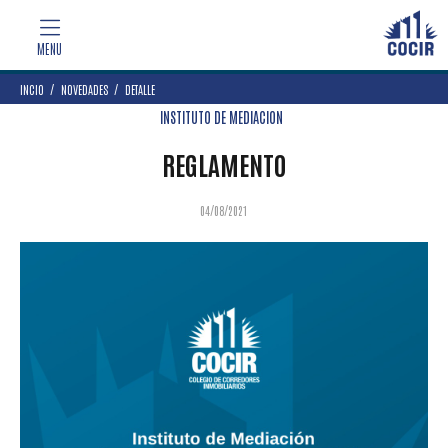
INCIO
NOVEDADES
DETALLE
INSTITUTO DE MEDIACION
REGLAMENTO
04/08/2021