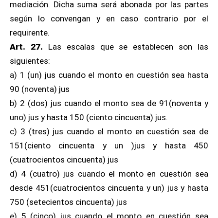
mediación. Dicha suma será abonada por las partes
según lo convengan y en caso contrario por el
requirente.
Art. 27.
Las escalas que se establecen son las
siguientes:
a) 1 (un) jus cuando el monto en cuestión sea hasta
90 (noventa) jus
b) 2 (dos) jus cuando el monto sea de 91(noventa y
uno) jus y hasta 150 (ciento cincuenta) jus.
c) 3 (tres) jus cuando el monto en cuestión sea de
151(ciento cincuenta y un )jus y hasta 450
(cuatrocientos cincuenta) jus
d) 4 (cuatro) jus cuando el monto en cuestión sea
desde 451(cuatrocientos cincuenta y un) jus y hasta
750 (setecientos cincuenta) jus
e) 5 (cinco) jus cuando el monto en cuestión sea