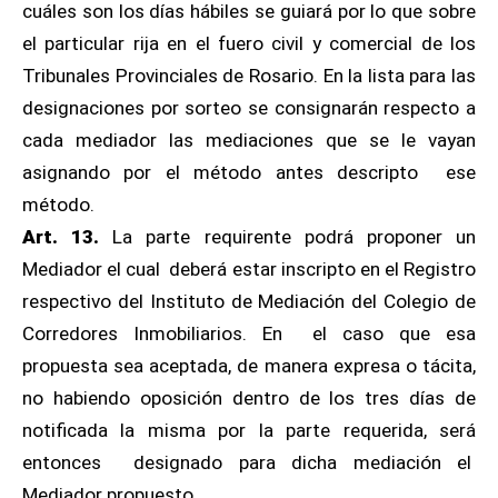
cuáles son los días hábiles se guiará por lo que sobre
el particular rija en el fuero civil y comercial de los
Tribunales Provinciales de Rosario. En la lista para las
designaciones por sorteo se consignarán respecto a
cada mediador las mediaciones que se le vayan
asignando por el método antes descripto ese
método.
Art. 13.
La parte requirente podrá proponer un
Mediador el cual deberá estar inscripto en el Registro
respectivo del Instituto de Mediación del Colegio de
Corredores Inmobiliarios. En el caso que esa
propuesta sea aceptada, de manera expresa o tácita,
no habiendo oposición dentro de los tres días de
notificada la misma por la parte requerida, será
entonces designado para dicha mediación el
Mediador propuesto.