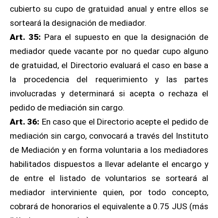
cubierto su cupo de gratuidad anual y entre ellos se
sorteará la designación de mediador.
Art. 35:
Para el supuesto en que la designación de
mediador quede vacante por no quedar cupo alguno
de gratuidad, el Directorio evaluará el caso en base a
la procedencia del requerimiento y las partes
involucradas y determinará si acepta o rechaza el
pedido de mediación sin cargo.
Art. 36:
En caso que el Directorio acepte el pedido de
mediación sin cargo, convocará a través del Instituto
de Mediación y en forma voluntaria a los mediadores
habilitados dispuestos a llevar adelante el encargo y
de entre el listado de voluntarios se sorteará al
mediador interviniente quien, por todo concepto,
cobrará de honorarios el equivalente a 0.75 JUS (más