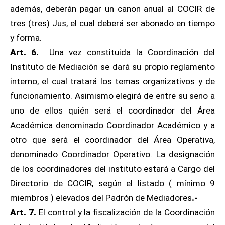
además, deberán pagar un canon anual al COCIR de
tres (tres) Jus, el cual deberá ser abonado en tiempo
y forma.
Art. 6.
Una vez constituida la Coordinación del
Instituto de Mediación se dará su propio reglamento
interno, el cual tratará los temas organizativos y de
funcionamiento. Asimismo elegirá de entre su seno a
uno de ellos quién será el coordinador del Área
Académica denominado Coordinador Académico y a
otro que será el coordinador del Área Operativa,
denominado Coordinador Operativo. La designación
de los coordinadores del instituto estará a Cargo del
Directorio de COCIR, según el listado ( mínimo 9
miembros ) elevados del Padrón de Mediadores
.-
Art. 7.
El control y la fiscalización de la Coordinación