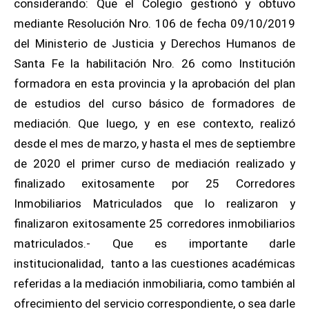
considerando: Que el Colegio gestionó y obtuvo
mediante Resolución Nro. 106 de fecha 09/10/2019
del Ministerio de Justicia y Derechos Humanos de
Santa Fe la habilitación Nro. 26 como Institución
formadora en esta provincia y la aprobación del plan
de estudios del curso básico de formadores de
mediación. Que luego, y en ese contexto, realizó
desde el mes de marzo, y hasta el mes de septiembre
de 2020 el primer curso de mediación realizado y
finalizado exitosamente por 25 Corredores
Inmobiliarios Matriculados que lo realizaron y
finalizaron exitosamente 25 corredores inmobiliarios
matriculados.- Que es importante darle
institucionalidad, tanto a las cuestiones académicas
referidas a la mediación inmobiliaria, como también al
ofrecimiento del servicio correspondiente, o sea darle