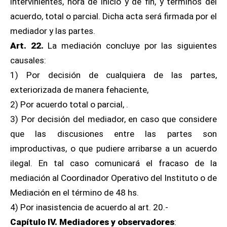
intervinientes, hora de inicio y de fin, y términos del
acuerdo, total o parcial. Dicha acta será firmada por el
mediador y las partes.
Art. 22.
La mediación concluye por las siguientes
causales:
1) Por decisión de cualquiera de las partes,
exteriorizada de manera fehaciente,
2) Por acuerdo total o parcial, .
3) Por decisión del mediador, en caso que considere
que las discusiones entre las partes son
improductivas, o que pudiere arribarse a un acuerdo
ilegal. En tal caso comunicará el fracaso de la
mediación al Coordinador Operativo del Instituto o de
Mediación en el término de 48 hs.
4) Por inasistencia de acuerdo al art. 20.-
Capítulo IV. Mediadores y observadores
: