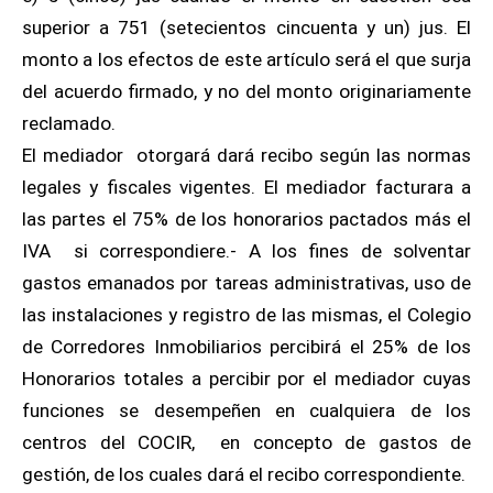
superior a 751 (setecientos cincuenta y un) jus. El
monto a los efectos de este artículo será el que surja
del acuerdo firmado, y no del monto originariamente
reclamado.
El mediador otorgará dará recibo según las normas
legales y fiscales vigentes. El mediador facturara a
las partes el 75% de los honorarios pactados más el
IVA si correspondiere.- A los fines de solventar
gastos emanados por tareas administrativas, uso de
las instalaciones y registro de las mismas, el Colegio
de Corredores Inmobiliarios percibirá el 25% de los
Honorarios totales a percibir por el mediador cuyas
funciones se desempeñen en cualquiera de los
centros del COCIR, en concepto de gastos de
gestión, de los cuales dará el recibo correspondiente.