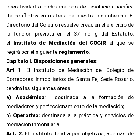
operatividad a dicho método de resolución pacífica
de conflictos en materia de nuestra incumbencia. El
Directorio del Colegio resuelve crear, en el ejercicio de
la función prevista en el 37 inc. g del Estatuto,
el
Instituto de Mediación del COCIR
el que se
regirá por el siguiente
reglamento
:
Capítulo I. Disposiciones generales
:
Art 1.
El Instituto de Mediación del Colegio de
Corredores Inmobiliarios de Santa Fe, Sede Rosario,
tendrá las siguientes áreas:
a
) Académica
: destinada a la formación de
mediadores y perfeccionamiento de la mediación;
b)
Operativa:
destinada a la práctica y servicios de
mediación inmobiliaria.
Art. 2.
El Instituto tendrá por objetivos, además de