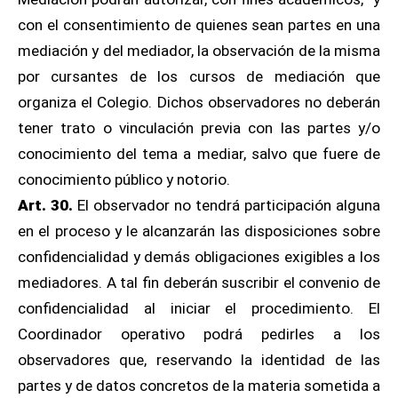
con el consentimiento de quienes sean partes en una
mediación y del mediador, la observación de la misma
por cursantes de los cursos de mediación que
organiza el Colegio. Dichos observadores no deberán
tener trato o vinculación previa con las partes y/o
conocimiento del tema a mediar, salvo que fuere de
conocimiento público y notorio.
Art. 30.
El observador no tendrá participación alguna
en el proceso y le alcanzarán las disposiciones sobre
confidencialidad y demás obligaciones exigibles a los
mediadores. A tal fin deberán suscribir el convenio de
confidencialidad al iniciar el procedimiento. El
Coordinador operativo podrá pedirles a los
observadores que, reservando la identidad de las
partes y de datos concretos de la materia sometida a