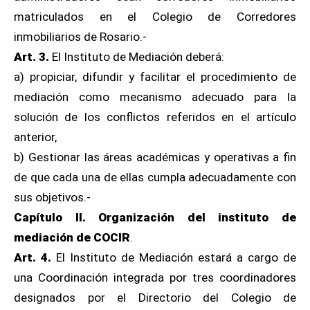
matriculados en el Colegio de Corredores
inmobiliarios de Rosario.-
Art. 3.
El Instituto de Mediación deberá:
a) propiciar, difundir y facilitar el procedimiento de
mediación como mecanismo adecuado para la
solución de los conflictos referidos en el artículo
anterior,
b) Gestionar las áreas académicas y operativas a fin
de que cada una de ellas cumpla adecuadamente con
sus objetivos.-
Capítulo II. Organización del instituto de
mediación de COCIR
.
Art. 4.
El Instituto de Mediación estará a cargo de
una Coordinación integrada por tres coordinadores
designados por el Directorio del Colegio de