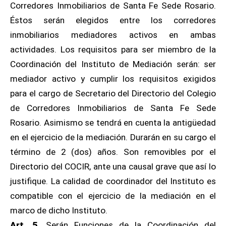
Corredores Inmobiliarios de Santa Fe Sede Rosario.
Éstos serán elegidos entre los corredores
inmobiliarios mediadores activos en ambas
actividades. Los requisitos para ser miembro de la
Coordinación del Instituto de Mediación serán: ser
mediador activo y cumplir los requisitos exigidos
para el cargo de Secretario del Directorio del Colegio
de Corredores Inmobiliarios de Santa Fe Sede
Rosario. Asimismo se tendrá en cuenta la antigüedad
en el ejercicio de la mediación. Durarán en su cargo el
término de 2 (dos) años. Son removibles por el
Directorio del COCIR, ante una causal grave que así lo
justifique. La calidad de coordinador del Instituto es
compatible con el ejercicio de la mediación en el
marco de dicho Instituto.
Art. 5.
Serán Funciones de la Coordinación del