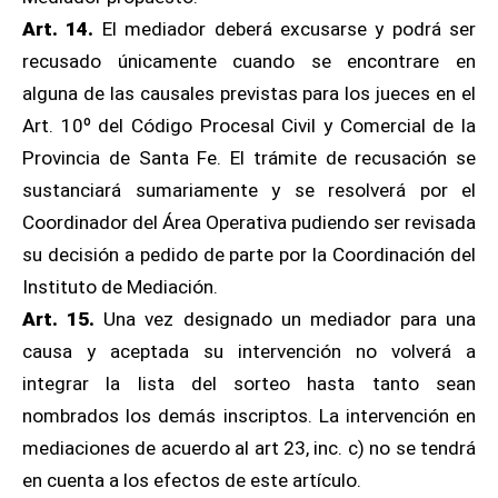
Art. 14.
El mediador deberá excusarse y podrá ser
recusado únicamente cuando se encontrare en
alguna de las causales previstas para los jueces en el
Art. 10º del Código Procesal Civil y Comercial de la
Provincia de Santa Fe. El trámite de recusación se
sustanciará sumariamente y se resolverá por el
Coordinador del Área Operativa pudiendo ser revisada
su decisión a pedido de parte por la Coordinación del
Instituto de Mediación.
Art. 15.
Una vez designado un mediador para una
causa y aceptada su intervención no volverá a
integrar la lista del sorteo hasta tanto sean
nombrados los demás inscriptos. La intervención en
mediaciones de acuerdo al art 23, inc. c) no se tendrá
en cuenta a los efectos de este artículo.