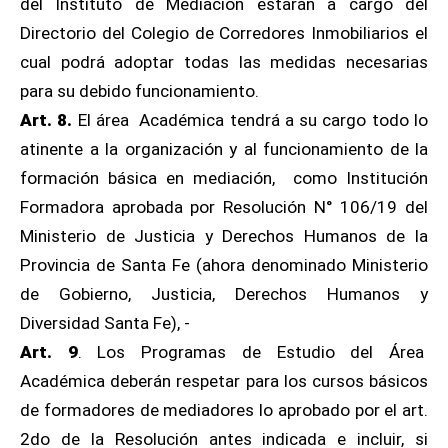
del Instituto de Mediación estarán a cargo del
Directorio del Colegio de Corredores Inmobiliarios el
cual podrá adoptar todas las medidas necesarias
para su debido funcionamiento.
Art. 8.
El área Académica tendrá a su cargo todo lo
atinente a la organización y al funcionamiento de la
formación básica en mediación, como Institución
Formadora aprobada por Resolución N° 106/19 del
Ministerio de Justicia y Derechos Humanos de la
Provincia de Santa Fe (ahora denominado Ministerio
de Gobierno, Justicia, Derechos Humanos y
Diversidad Santa Fe), -
Art. 9
. Los Programas de Estudio del Área
Académica deberán respetar para los cursos básicos
de formadores de mediadores lo aprobado por el art.
2do de la Resolución antes indicada e incluir, si