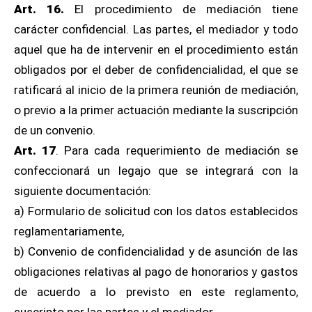
Art. 16.
El procedimiento de mediación tiene
carácter confidencial. Las partes, el mediador y todo
aquel que ha de intervenir en el procedimiento están
obligados por el deber de confidencialidad, el que se
ratificará al inicio de la primera reunión de mediación,
o previo a la primer actuación mediante la suscripción
de un convenio.
Art. 17
. Para cada requerimiento de mediación se
confeccionará un legajo que se integrará con la
siguiente documentación:
a) Formulario de solicitud con los datos establecidos
reglamentariamente,
b) Convenio de confidencialidad y de asunción de las
obligaciones relativas al pago de honorarios y gastos
de acuerdo a lo previsto en este reglamento,