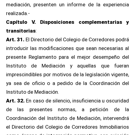
mediación, presenten un informe de la experiencia
realizada.-
Capítulo
V. Disposiciones complementarias y
transitorias
:
Art. 31.
El Directorio del Colegio de Corredores podrá
introducir las modificaciones que sean necesarias al
presente Reglamento para el mejor desempeño del
Instituto de Mediación y aquellas que fueran
imprescindibles por motivos de la legislación vigente,
ya sea de oficio o a pedido de la Coordinación del
Instituto de Mediación.
Art. 32.
En caso de silencio, insuficiencia u oscuridad
de las presentes normas, a petición de la
Coordinación del Instituto de Mediación, intervendrá
el Directorio del Colegio de Corredores Inmobiliarios