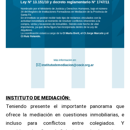
INSTITUTO DE MEDIACIÓN:
Teniendo presente el importante panorama que
ofrece la mediación en cuestiones inmobiliarias, e
incluso para conflictos entre colegiados. Y