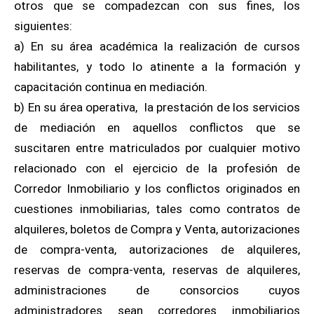
otros que se compadezcan con sus fines, los
siguientes:
a) En su área académica la realización de cursos
habilitantes, y todo lo atinente a la formación y
capacitación continua en mediación.
b) En su área operativa, la prestación de los servicios
de mediación en aquellos conflictos que se
suscitaren entre matriculados por cualquier motivo
relacionado con el ejercicio de la profesión de
Corredor Inmobiliario y los conflictos originados en
cuestiones inmobiliarias, tales como contratos de
alquileres, boletos de Compra y Venta, autorizaciones
de compra-venta, autorizaciones de alquileres,
reservas de compra-venta, reservas de alquileres,
administraciones de consorcios cuyos
administradores sean corredores inmobiliarios