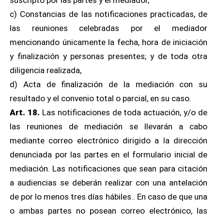
suscripto por las partes y el mediador,
c) Constancias de las notificaciones practicadas, de
las reuniones celebradas por el mediador
mencionando únicamente la fecha, hora de iniciación
y finalización y personas presentes; y de toda otra
diligencia realizada,
d) Acta de finalización de la mediación con su
resultado y el convenio total o parcial, en su caso.
Art. 18.
Las notificaciones de toda actuación, y/o de
las reuniones de mediación se llevarán a cabo
mediante correo electrónico dirigido a la dirección
denunciada por las partes en el formulario inicial de
mediación. Las notificaciones que sean para citación
a audiencias se deberán realizar con una antelación
de por lo menos tres días hábiles.. En caso de que una
o ambas partes no posean correo electrónico, las