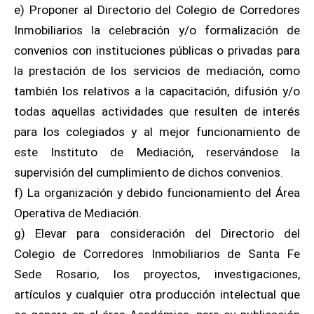
e) Proponer al Directorio del Colegio de Corredores
Inmobiliarios la celebración y/o formalización de
convenios con instituciones públicas o privadas para
la prestación de los servicios de mediación, como
también los relativos a la capacitación, difusión y/o
todas aquellas actividades que resulten de interés
para los colegiados y al mejor funcionamiento de
este Instituto de Mediación, reservándose la
supervisión del cumplimiento de dichos convenios.
f) La organización y debido funcionamiento del Área
Operativa de Mediación.
g) Elevar para consideración del Directorio del
Colegio de Corredores Inmobiliarios de Santa Fe
Sede Rosario, los proyectos, investigaciones,
artículos y cualquier otra producción intelectual que