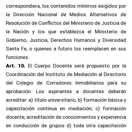
correspondiera, los contenidos mínimos exigidos por
la Dirección Nacional de Medios Alternativos de
Resolución de Conflictos del Ministerio de Justicia de
la Nación y los que establezca el Ministerio de
Gobierno, Justicia, Derechos Humanos y Diversidad
Santa Fe, o quienes a futuro los reemplacen en sus
funciones.
Art. 10.
El Cuerpo Docente será propuesto por la
Coordinación del Instituto de Mediación al Directorio
del Colegio de Corredores Inmobiliarios para su
aprobación. Los aspirantes a docentes deberán
acreditar: a) título universitario; b) formación básica y
capacitación continua en mediación; c) formación
docente, acreditación de conocimientos y experiencia
en conducción de grupos d) toda otra capacitación