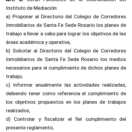
Instituto de Mediación:
a) Proponer al Directorio del Colegio de Corredores
Inmobiliarios de Santa Fe Sede Rosario los planes de
trabajo a llevar a cabo para lograr los objetivos de las
áreas académica y operativa,
b) Solicitar al Directorio del Colegio de Corredores
Inmobiliarios de Santa Fe Sede Rosario los medios
necesarios para el cumplimiento de dichos planes de
trabajo,
c) Informar anualmente las actividades realizadas,
debiendo tener como referencia el cumplimiento de
los objetivos propuestos en los planes de trabajos
realizados,
d) Controlar y fiscalizar el fiel cumplimiento del
presente reglamento,