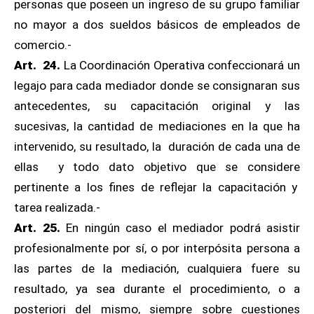
personas que poseen un ingreso de su grupo familiar
no mayor a dos sueldos básicos de empleados de
comercio.-
Art. 24.
La Coordinación Operativa confeccionará un
legajo para cada mediador donde se consignaran sus
antecedentes, su capacitación original y las
sucesivas, la cantidad de mediaciones en la que ha
intervenido, su resultado, la duración de cada una de
ellas y todo dato objetivo que se considere
pertinente a los fines de reflejar la capacitación y
tarea realizada.-
Art. 25.
En ningún caso el mediador podrá asistir
profesionalmente por sí, o por interpósita persona a
las partes de la mediación, cualquiera fuere su
resultado, ya sea durante el procedimiento, o a
posteriori del mismo, siempre sobre cuestiones