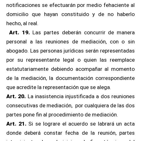
notificaciones se efectuarán por medio fehaciente al
domicilio que hayan constituido y de no haberlo
hecho, al real.
Art. 19.
Las partes deberán concurrir de manera
personal a las reuniones de mediación, con o sin
abogado. Las personas jurídicas serán representadas
por su representante legal o quien las reemplace
estatutariamente debiendo acompañar al momento
de la mediación, la documentación correspondiente
que acredite la representación que se alega.
Art. 20.
La inasistencia injustificada a dos reuniones
consecutivas de mediación, por cualquiera de las dos
partes pone fin al procedimiento de mediación.
Art. 21.
Si se lograre el acuerdo se labrará un acta
donde deberá constar fecha de la reunión, partes