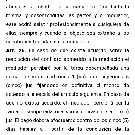
atinentes al objeto de la mediación. Concluida la
misma, y desentendidas las partes y el mediador,
éste podrá asistir profesionalmente a cualquiera de
ellas siempre y cuando el objeto sea extraño a las
cuestiones tratadas en la mediación.
Art. 26.
En caso de que exista acuerdo sobre la
resolución del conflicto sometido a la mediación el
mediador percibirá por la tarea desempeñada una
suma que no será inferior a 1 (un) jus ni superior a 5
(cinco) jus, fijándose en definitiva el monto de
acuerdo a la escala del articulo siguiente. En caso de
que no exista acuerdo, el mediador percibirá por la
tarea desempeñada una suma equivalente a 1 (un)
jus. El pago deberá efectuarse dentro de los cinco (5)
días hábiles a partir de la conclusión de la