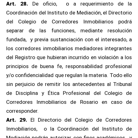
Art. 28.
De oficio, o a requerimiento de la
Coordinación del Instituto de Mediación, el Directorio
del Colegio de Corredores Inmobiliarios podrá
separar de las funciones, mediante resolución
fundada, y previa sustanciación con el interesado, a
los corredores inmobiliarios mediadores integrantes
del Registro que hubieran incurrido en violación a los
principios de buena fe, responsabilidad profesional
y/o confidencialidad que regulan la materia. Todo ello
sin perjuicio de remitir los antecedentes al Tribunal
de Disciplina y Ética Profesional del Colegio de
Corredores Inmobiliarios de Rosario en caso de
corresponder.
Art. 29.
El Directorio del Colegio de Corredores
Inmobiliarios, o la Coordinación del Instituto de
Mediación podrán autorizar, con fines académicos, y