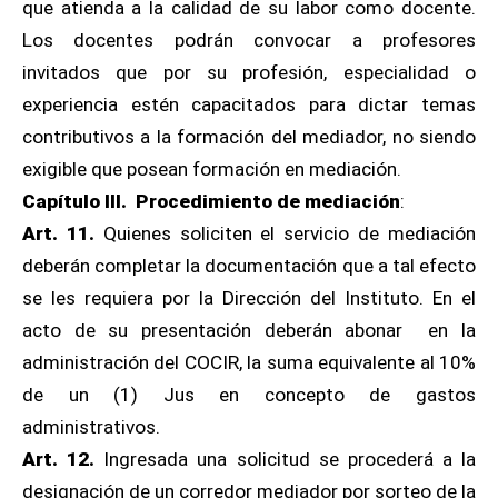
que atienda a la calidad de su labor como docente.
Los docentes podrán convocar a profesores
invitados que por su profesión, especialidad o
experiencia estén capacitados para dictar temas
contributivos a la formación del mediador, no siendo
exigible que posean formación en mediación.
Capítulo III. Procedimiento de mediación
:
Art. 11.
Quienes soliciten el servicio de mediación
deberán completar la documentación que a tal efecto
se les requiera por la Dirección del Instituto. En el
acto de su presentación deberán abonar en la
administración del COCIR, la suma equivalente al 10%
de un (1) Jus en concepto de gastos
administrativos.
Art. 12.
Ingresada una solicitud se procederá a la
designación de un corredor mediador por sorteo de la