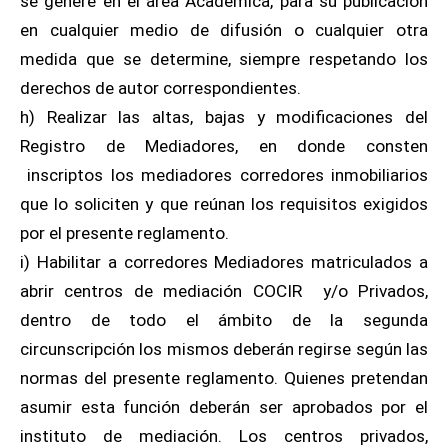
se genere en el área Académica, para su publicación
en cualquier medio de difusión o cualquier otra
medida que se determine, siempre respetando los
derechos de autor correspondientes.
h) Realizar las altas, bajas y modificaciones del
Registro de Mediadores, en donde consten
inscriptos los mediadores corredores inmobiliarios
que lo soliciten y que reúnan los requisitos exigidos
por el presente reglamento.
i) Habilitar a corredores Mediadores matriculados a
abrir centros de mediación COCIR y/o Privados,
dentro de todo el ámbito de la segunda
circunscripción los mismos deberán regirse según las
normas del presente reglamento. Quienes pretendan
asumir esta función deberán ser aprobados por el
instituto de mediación. Los centros privados,