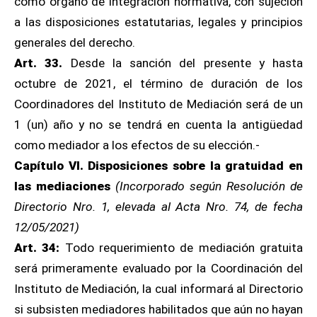
como órgano de integración normativa, con sujeción
a las disposiciones estatutarias, legales y principios
generales del derecho.
Art. 33.
Desde la sanción del presente y hasta
octubre de 2021, el término de duración de los
Coordinadores del Instituto de Mediación será de un
1 (un) año y no se tendrá en cuenta la antigüedad
como mediador a los efectos de su elección.-
Capítulo VI. Disposiciones sobre la gratuidad en
las mediaciones
(Incorporado según Resolución de
Directorio Nro. 1, elevada al Acta Nro. 74, de fecha
12/05/2021)
Art. 34:
Todo requerimiento de mediación gratuita
será primeramente evaluado por la Coordinación del
Instituto de Mediación, la cual informará al Directorio
si subsisten mediadores habilitados que aún no hayan