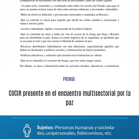
PRENSA
COCIR presente en el encuentro multisectorial por la
paz