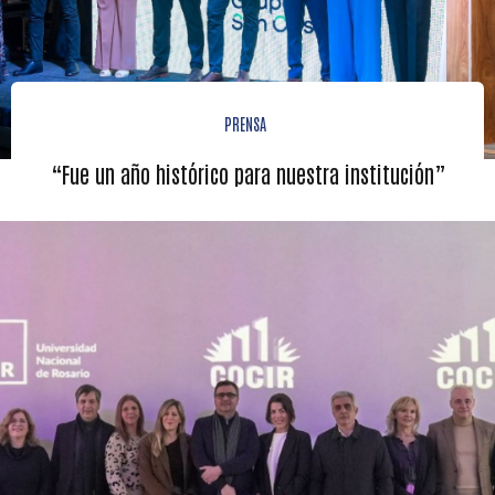
PRENSA
“Fue un año histórico para nuestra institución”