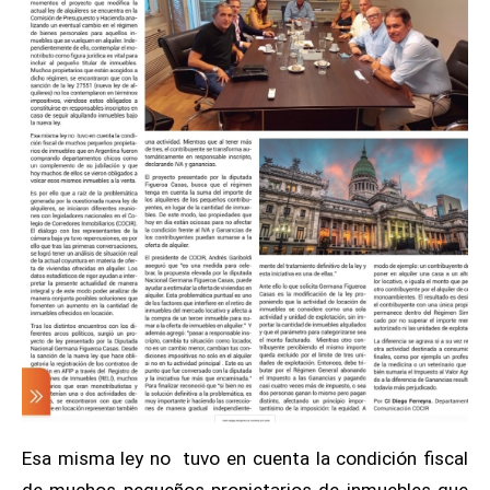
Esa misma ley no tuvo en cuenta la condición fiscal