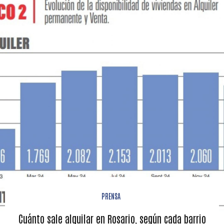
PRENSA
Cuánto sale alquilar en Rosario, según cada barrio