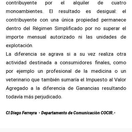
contribuyente por el alquiler de cuatro
monoambientes. El resultado es desigual: el
contribuyente con una única propiedad permanece
dentro del Régimen Simplificado por no superar el
importe mensual autorizado ni las unidades de
explotación.
La diferencia se agrava si a su vez realiza otra
actividad destinada a consumidores finales, como
por ejemplo un profesional de la medicina o un
veterinario que también sumaría el Impuesto al Valor
Agregado a la diferencia de Ganancias resultando
todavía más perjudicado.
CI Diego Ferreyra - Departamento de Comunicaciòn COCIR.-