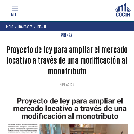
INCIO
NOVEDADES
DETALLE
PRENSA
Proyecto de ley para ampliar el mercado
locativo a través de una modificación al
monotributo
30/05/2022