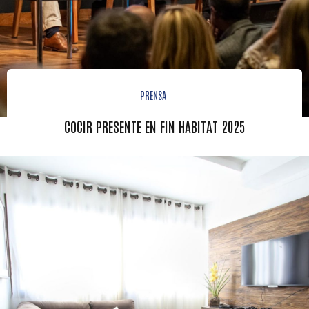
PRENSA
COCIR PRESENTE EN FIN HABITAT 2025