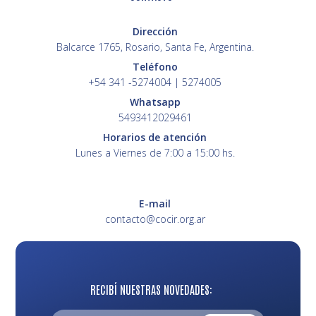
Dirección
Balcarce 1765, Rosario, Santa Fe, Argentina.
Teléfono
+54 341 -5274004 | 5274005
Whatsapp
5493412029461
Horarios de atención
Lunes a Viernes de 7:00 a 15:00 hs.
E-mail
contacto@cocir.org.ar
RECIBÍ NUESTRAS NOVEDADES: