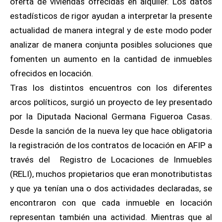
oferta de viviendas ofrecidas en alquiler. Los datos
estadísticos de rigor ayudan a interpretar la presente
actualidad de manera integral y de este modo poder
analizar de manera conjunta posibles soluciones que
fomenten un aumento en la cantidad de inmuebles
ofrecidos en locación.
Tras los distintos encuentros con los diferentes
arcos políticos, surgió un proyecto de ley presentado
por la Diputada Nacional Germana Figueroa Casas.
Desde la sanción de la nueva ley que hace obligatoria
la registración de los contratos de locación en AFIP a
través del Registro de Locaciones de Inmuebles
(RELI), muchos propietarios que eran monotributistas
y que ya tenían una o dos actividades declaradas, se
encontraron con que cada inmueble en locación
representan también una actividad. Mientras que al