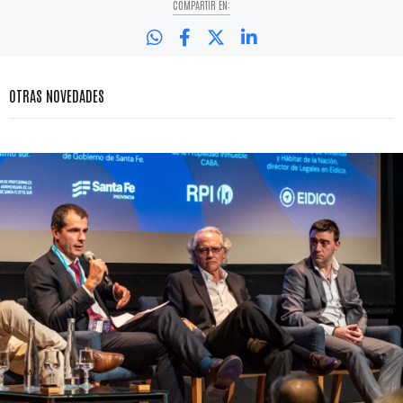
COMPARTIR EN:
OTRAS NOVEDADES