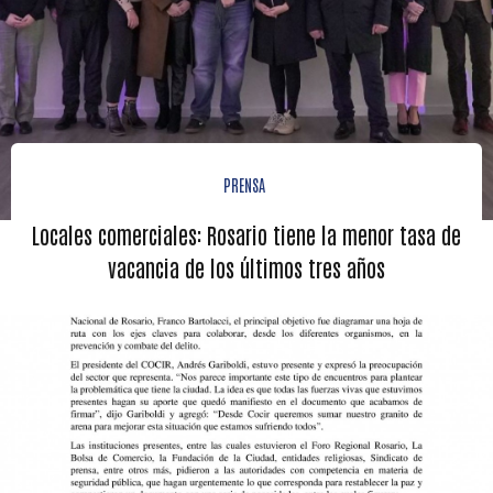
PRENSA
Locales comerciales: Rosario tiene la menor tasa de
vacancia de los últimos tres años