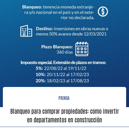
PRENSA
Blanqueo para comprar propiedades: como invertir
en departamentos en construcción