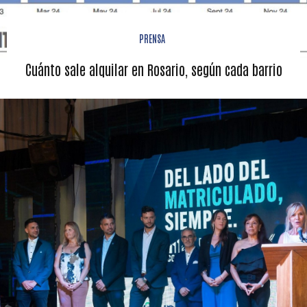
PRENSA
Cuánto sale alquilar en Rosario, según cada barrio