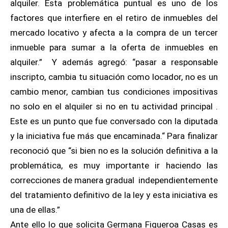
alquiler. Esta problemática puntual es uno de los
factores que interfiere en el retiro de inmuebles del
mercado locativo y afecta a la compra de un tercer
inmueble para sumar a la oferta de inmuebles en
alquiler.” Y además agregó: “pasar a responsable
inscripto, cambia tu situación como locador, no es un
cambio menor, cambian tus condiciones impositivas
no solo en el alquiler si no en tu actividad principal .
Este es un punto que fue conversado con la diputada
y la iniciativa fue más que encaminada.“ Para finalizar
reconoció que “si bien no es la solución definitiva a la
problemática, es muy importante ir haciendo las
correcciones de manera gradual independientemente
del tratamiento definitivo de la ley y esta iniciativa es
una de ellas.”
Ante ello lo que solicita Germana Figueroa Casas es