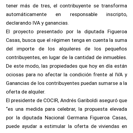
tener más de tres, el contribuyente se transforma
automáticamente en responsable inscripto,
declarando IVA y ganancias.
El proyecto presentado por la diputada Figueroa
Casas, busca que el régimen tenga en cuenta la suma
del importe de los alquileres de los pequeños
contribuyentes, en lugar de la cantidad de inmuebles.
De este modo, las propiedades que hoy en día están
ociosas para no afectar la condición frente al IVA y
Ganancias de los contribuyentes puedan sumarse a la
oferta de alquiler.
El presidente de COCIR, Andrés Gariboldi aseguró que
“es una medida para celebrar, la propuesta elevada
por la diputada Nacional Germana Figueroa Casas,
puede ayudar a estimular la oferta de viviendas en