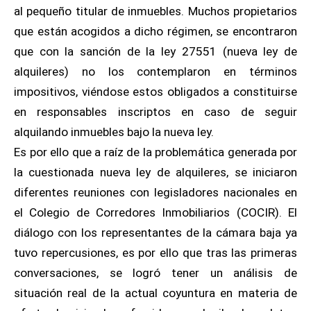
al pequeño titular de inmuebles. Muchos propietarios
que están acogidos a dicho régimen, se encontraron
que con la sanción de la ley 27551 (nueva ley de
alquileres) no los contemplaron en términos
impositivos, viéndose estos obligados a constituirse
en responsables inscriptos en caso de seguir
alquilando inmuebles bajo la nueva ley.
Es por ello que a raíz de la problemática generada por
la cuestionada nueva ley de alquileres, se iniciaron
diferentes reuniones con legisladores nacionales en
el Colegio de Corredores Inmobiliarios (COCIR). El
diálogo con los representantes de la cámara baja ya
tuvo repercusiones, es por ello que tras las primeras
conversaciones, se logró tener un análisis de
situación real de la actual coyuntura en materia de