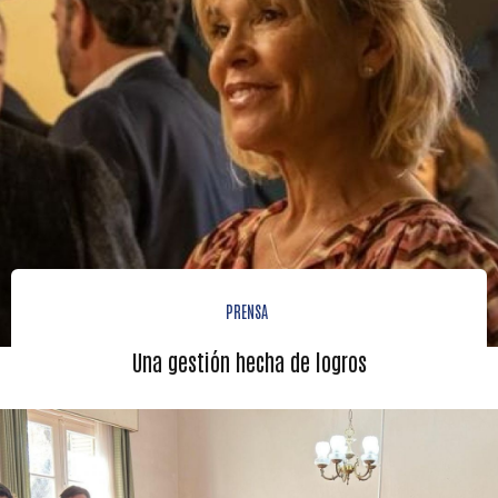
PRENSA
Una gestión hecha de logros