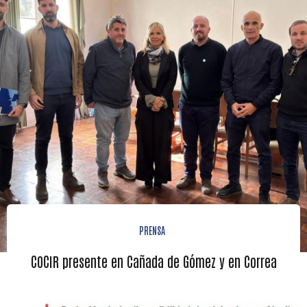
PRENSA
COCIR presente en Cañada de Gómez y en Correa