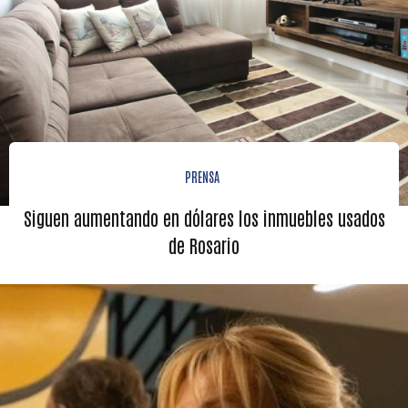
PRENSA
Siguen aumentando en dólares los inmuebles usados
de Rosario