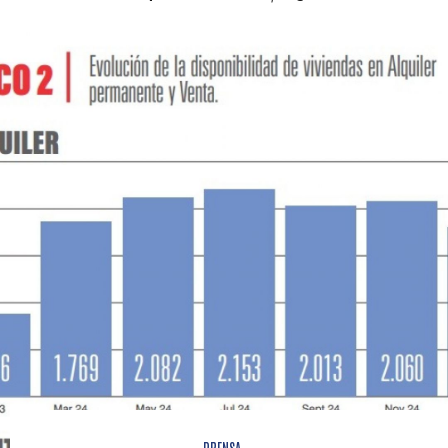
PRENSA