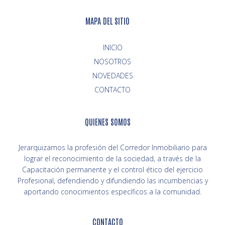
MAPA DEL SITIO
INICIO
NOVEDADES
CONTACTO
QUIENES SOMOS
Jerarquizamos la profesión del Corredor Inmobiliario para
lograr el reconocimiento de la sociedad, a través de la
Capacitación permanente y el control ético del ejercicio
Profesional, defendiendo y difundiendo las incumbencias y
aportando conocimientos específicos a la comunidad.
CONTACTO