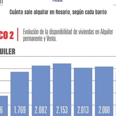
Cuánto sale alquilar en Rosario, según cada barrio