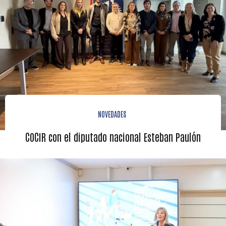
NOVEDADES
COCIR con el diputado nacional Esteban Paulón