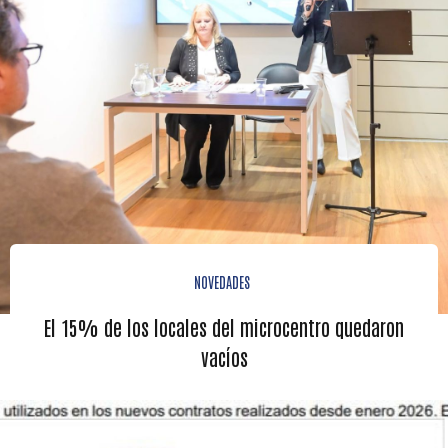
NOVEDADES
El 15% de los locales del microcentro quedaron
vacíos