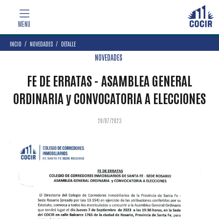
INCIO
NOVEDADES
DETALLE
NOVEDADES
FE DE ERRATAS - ASAMBLEA GENERAL
ORDINARIA y CONVOCATORIA A ELECCIONES
20/07/2023