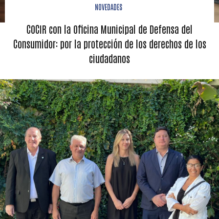
NOVEDADES
COCIR con la Oficina Municipal de Defensa del
Consumidor: por la protección de los derechos de los
ciudadanos