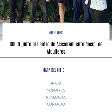
NOVEDADES
COCIR junto al Centro de Asesoramiento Social de
Alquileres
MAPA DEL SITIO
INICIO
NOVEDADES
CONTACTO