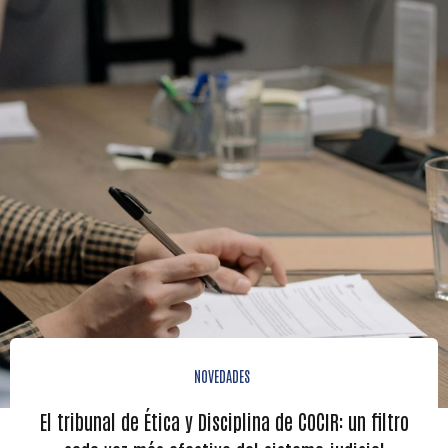
NOVEDADES
El tribunal de Ética y Disciplina de COCIR: un filtro