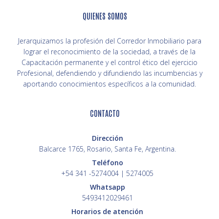
QUIENES SOMOS
Jerarquizamos la profesión del Corredor Inmobiliario para
lograr el reconocimiento de la sociedad, a través de la
Capacitación permanente y el control ético del ejercicio
Profesional, defendiendo y difundiendo las incumbencias y
aportando conocimientos específicos a la comunidad.
CONTACTO
Dirección
Balcarce 1765, Rosario, Santa Fe, Argentina.
Teléfono
+54 341 -5274004 | 5274005
Whatsapp
5493412029461
Horarios de atención