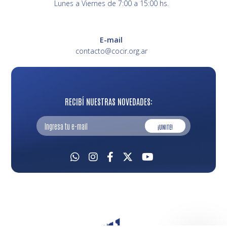
Lunes a Viernes de 7:00 a 15:00 hs.
E-mail
contacto@cocir.org.ar
RECIBÍ NUESTRAS NOVEDADES:
¡UNITE!