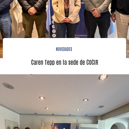
NOVEDADES
Caren Tepp en la sede de COCIR