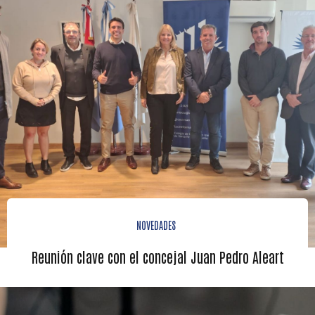
NOVEDADES
Reunión clave con el concejal Juan Pedro Aleart