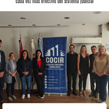
cada vez más efectivo del sistema judicial