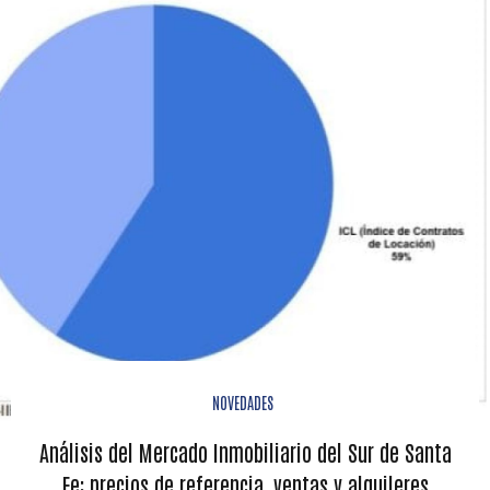
NOVEDADES
Análisis del Mercado Inmobiliario del Sur de Santa
Fe: precios de referencia, ventas y alquileres