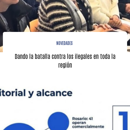
NOVEDADES
Dando la batalla contra los ilegales en toda la
región