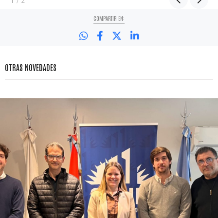
/
2
COMPARTIR EN:
OTRAS NOVEDADES