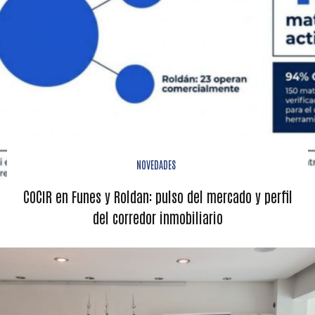
NOVEDADES
COCIR en Funes y Roldan: pulso del mercado y perfil
del corredor inmobiliario