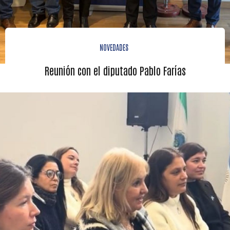
NOVEDADES
Reunión con el diputado Pablo Farías