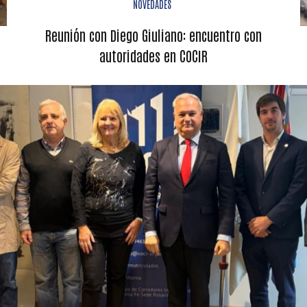
NOVEDADES
Reunión con Diego Giuliano: encuentro con
autoridades en COCIR