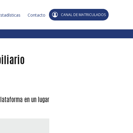
stadísticas
Contacto
CANAL DE MATRICULADOS
iliario
plataforma en un lugar