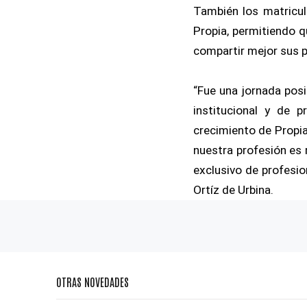
También los matricul
Propia, permitiendo q
compartir mejor sus 
“Fue una jornada posi
institucional y de 
crecimiento de Propia
nuestra profesión es 
exclusivo de profesio
Ortíz de Urbina.
OTRAS NOVEDADES