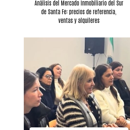
Análisis del Mercado Inmobiliario del Sur
de Santa Fe: precios de referencia,
ventas y alquileres