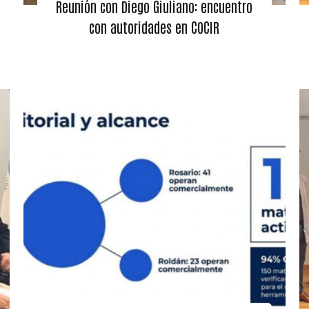
Reunión con Diego Giuliano: encuentro
con autoridades en COCIR