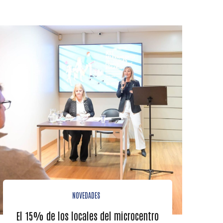
NOVEDADES
El 15% de los locales del microcentro