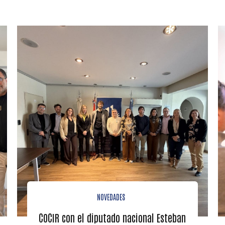
NOVEDADES
COCIR con el diputado nacional Esteban