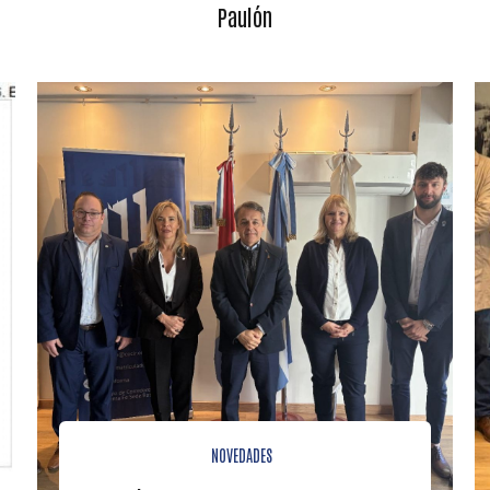
Paulón
NOVEDADES