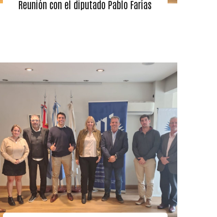
Reunión con el diputado Pablo Farías