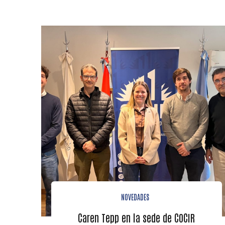
NOVEDADES
Caren Tepp en la sede de COCIR