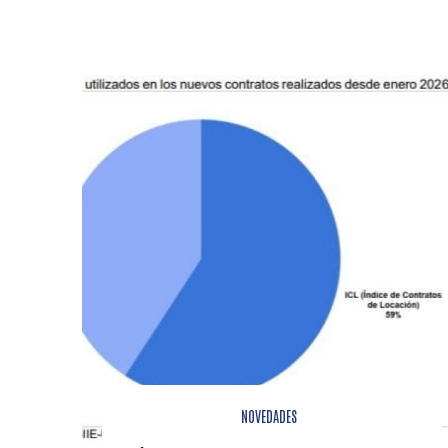
NOVEDADES