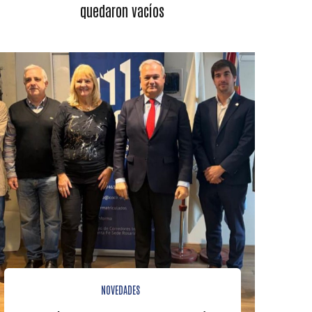
quedaron vacíos
NOVEDADES