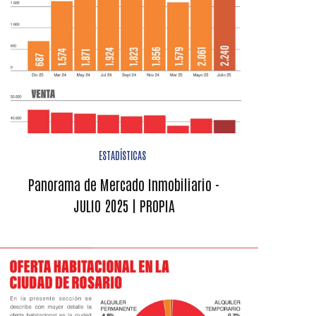
ESTADÍSTICAS
Panorama de Mercado Inmobiliario -
JULIO 2025 | PROPIA