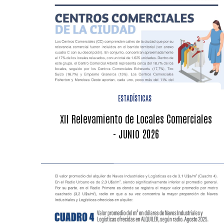
ESTADÍSTICAS
XII Relevamiento de Locales Comerciales
- JUNIO 2026