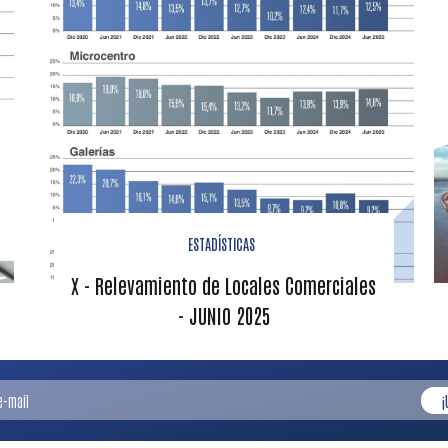
ESTADÍSTICAS
X - Relevamiento de Locales Comerciales
- JUNIO 2025
¡