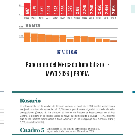
ESTADÍSTICAS
Panorama del Mercado Inmobiliario -
MAYO 2026 | PROPIA