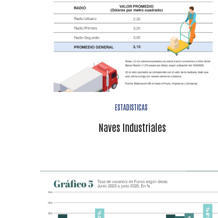
ESTADISTICAS
Naves Industriales