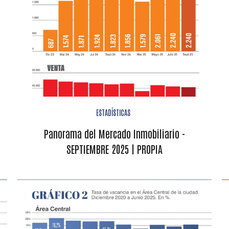
ESTADÍSTICAS
Panorama del Mercado Inmobiliario -
SEPTIEMBRE 2025 | PROPIA