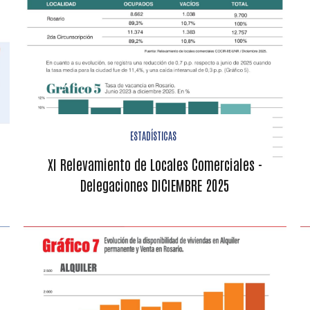
ESTADÍSTICAS
XI Relevamiento de Locales Comerciales -
Delegaciones DICIEMBRE 2025