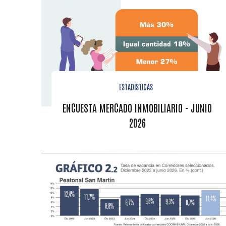
ESTADÍSTICAS
ENCUESTA MERCADO INMOBILIARIO - JUNIO
2026