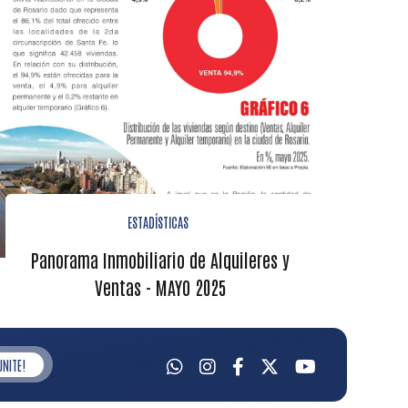
ESTADÍSTICAS
Panorama Inmobiliario de Alquileres y
Ventas - MAYO 2025
UNITE!