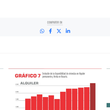
COMPARTIR EN: