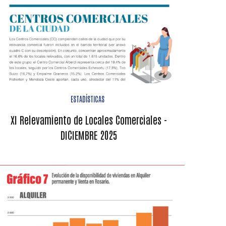
ESTADÍSTICAS
XI Relevamiento de Locales Comerciales -
DICIEMBRE 2025