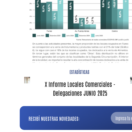
ESTADÍSTICAS
X Informe Locales Comerciales -
Delegaciones JUNIO 2025
RECIBÍ NUESTRAS NOVEDADES: