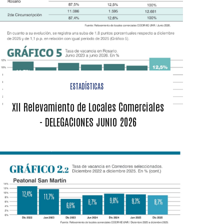
ESTADÍSTICAS
XII Relevamiento de Locales Comerciales
- DELEGACIONES JUNIO 2026