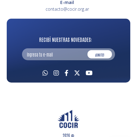
E-mail
contacto@cocir.org.ar
RECIBÍ NUESTRAS NOVEDADES:
¡UNITE!
2026 ©