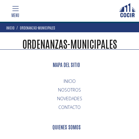
INICIO
ORDENANZAS-MUNICIPALES
ORDENANZAS-MUNICIPALES
MAPA DEL SITIO
INICIO
NOVEDADES
CONTACTO
QUIENES SOMOS