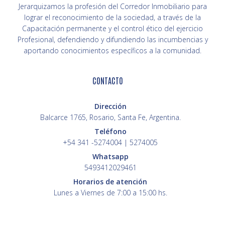
Jerarquizamos la profesión del Corredor Inmobiliario para
lograr el reconocimiento de la sociedad, a través de la
Capacitación permanente y el control ético del ejercicio
Profesional, defendiendo y difundiendo las incumbencias y
aportando conocimientos específicos a la comunidad.
CONTACTO
Dirección
Balcarce 1765, Rosario, Santa Fe, Argentina.
Teléfono
+54 341 -5274004 | 5274005
Whatsapp
5493412029461
Horarios de atención
Lunes a Viernes de 7:00 a 15:00 hs.