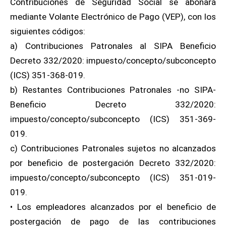
Contribuciones de Seguridad Social se abonará
mediante Volante Electrónico de Pago (VEP), con los
siguientes códigos:
a) Contribuciones Patronales al SIPA Beneficio
Decreto 332/2020: impuesto/concepto/subconcepto
(ICS) 351-368-019.
b) Restantes Contribuciones Patronales -no SIPA-
Beneficio Decreto 332/2020:
impuesto/concepto/subconcepto (ICS) 351-369-
019.
c) Contribuciones Patronales sujetos no alcanzados
por beneficio de postergación Decreto 332/2020:
impuesto/concepto/subconcepto (ICS) 351-019-
019.
• Los empleadores alcanzados por el beneficio de
postergación de pago de las contribuciones