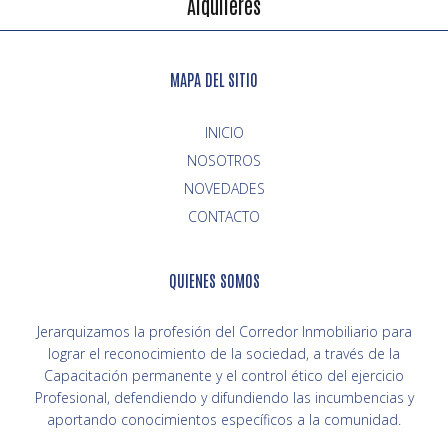
Alquileres
MAPA DEL SITIO
INICIO
NOVEDADES
CONTACTO
QUIENES SOMOS
Jerarquizamos la profesión del Corredor Inmobiliario para
lograr el reconocimiento de la sociedad, a través de la
Capacitación permanente y el control ético del ejercicio
Profesional, defendiendo y difundiendo las incumbencias y
aportando conocimientos específicos a la comunidad.