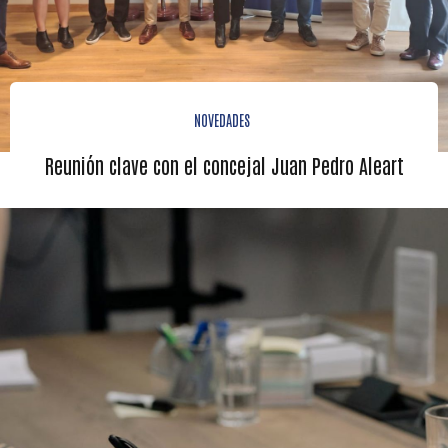
NOVEDADES
Reunión clave con el concejal Juan Pedro Aleart