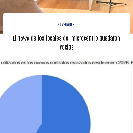
NOVEDADES
El 15% de los locales del microcentro quedaron
vacíos