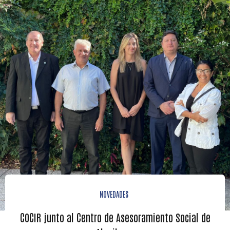
NOVEDADES
COCIR junto al Centro de Asesoramiento Social de