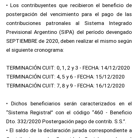
• Los contribuyentes que recibieron el beneficio de
postergación del vencimiento para el pago de las
contribuciones patronales al Sistema Integrado
Previsional Argentino (SIPA) del período devengado
SEPTIEMBRE de 2020, deben realizar el mismo según
el siguiente cronograma:
TERMINACIÓN CUIT: 0, 1, 2 y 3 - FECHA: 14/12/2020
TERMINACIÓN CUIT: 4, 5 y 6 - FECHA: 15/12/2020
TERMINACIÓN CUIT: 7, 8 y 9 - FECHA: 16/12/2020
• Dichos beneficiarios serán caracterizados en el
“Sistema Registral” con el código “460 - Beneficio
Dto. 332/2020 Postergación pago de contrib. S.S.”.
• El saldo de la declaración jurada correspondiente a