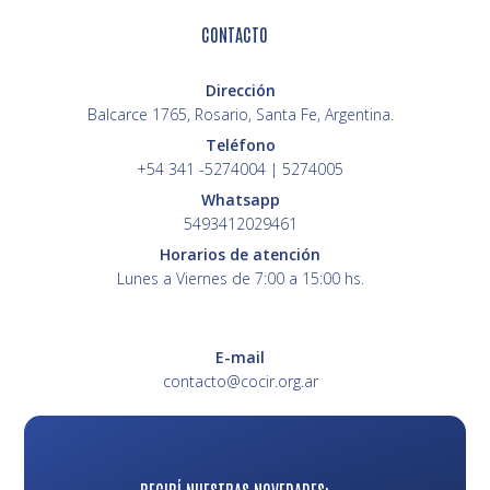
CONTACTO
Dirección
Balcarce 1765, Rosario, Santa Fe, Argentina.
Teléfono
+54 341 -5274004 | 5274005
Whatsapp
5493412029461
Horarios de atención
Lunes a Viernes de 7:00 a 15:00 hs.
E-mail
contacto@cocir.org.ar