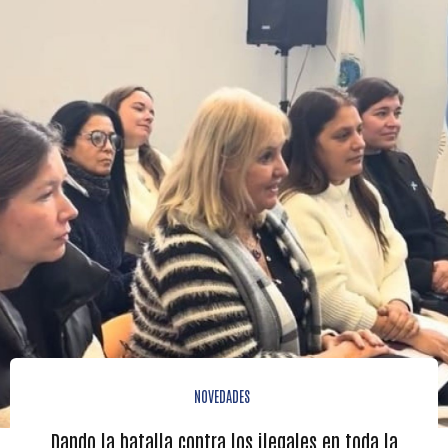
NOVEDADES
Dando la batalla contra los ilegales en toda la