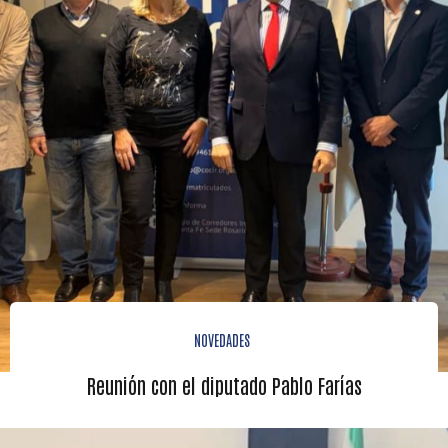
NOVEDADES
Reunión con el diputado Pablo Farías