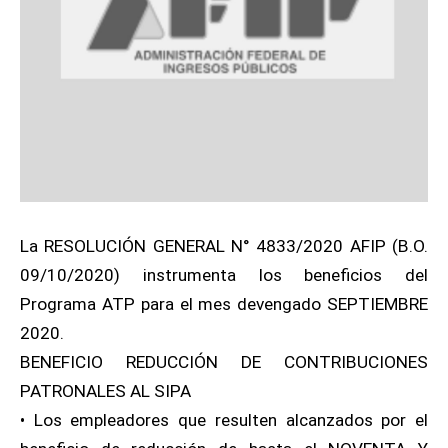
La RESOLUCIÓN GENERAL N° 4833/2020 AFIP (B.O.
09/10/2020) instrumenta los beneficios del
Programa ATP para el mes devengado SEPTIEMBRE
2020.
BENEFICIO REDUCCIÓN DE CONTRIBUCIONES
PATRONALES AL SIPA
• Los empleadores que resulten alcanzados por el