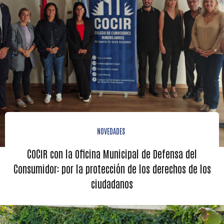
NOVEDADES
COCIR con la Oficina Municipal de Defensa del
Consumidor: por la protección de los derechos de los
ciudadanos