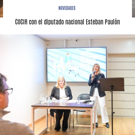
NOVEDADES
COCIR con el diputado nacional Esteban Paulón