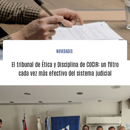
NOVEDADES
El tribunal de Ética y Disciplina de COCIR: un filtro
cada vez más efectivo del sistema judicial