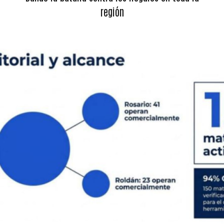
región