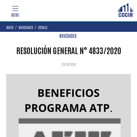
INCIO
NOVEDADES
DETALLE
NOVEDADES
RESOLUCIÓN GENERAL N° 4833/2020
13/10/2020