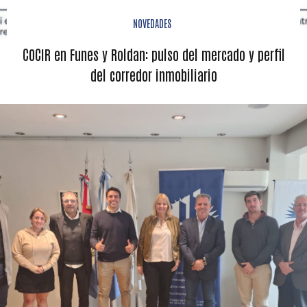
NOVEDADES
COCIR en Funes y Roldan: pulso del mercado y perfil
del corredor inmobiliario