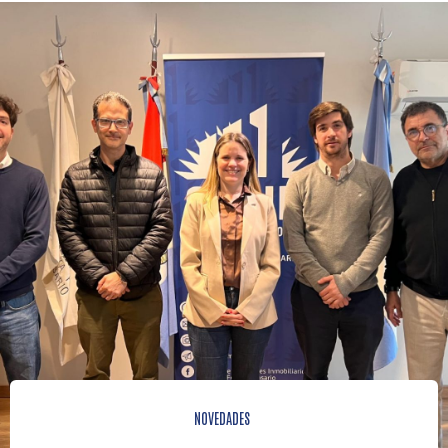
NOVEDADES