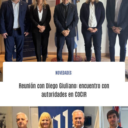
NOVEDADES
Reunión con Diego Giuliano: encuentro con
autoridades en COCIR