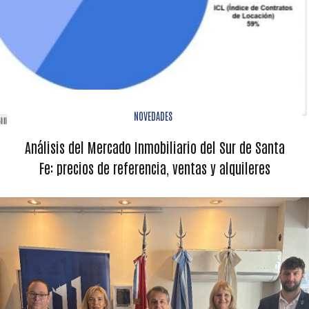
NOVEDADES
Análisis del Mercado Inmobiliario del Sur de Santa
Fe: precios de referencia, ventas y alquileres