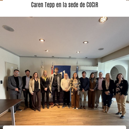
Caren Tepp en la sede de COCIR