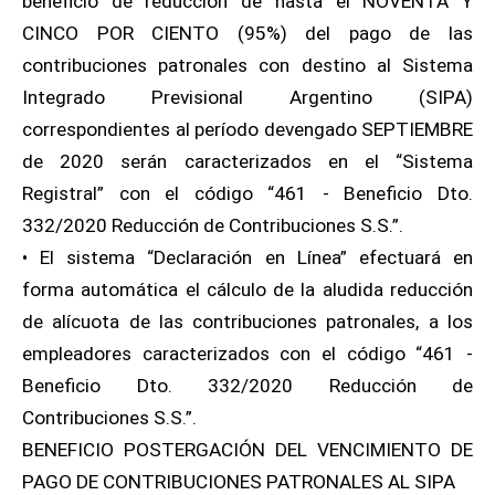
beneficio de reducción de hasta el NOVENTA Y
CINCO POR CIENTO (95%) del pago de las
contribuciones patronales con destino al Sistema
Integrado Previsional Argentino (SIPA)
correspondientes al período devengado SEPTIEMBRE
de 2020 serán caracterizados en el “Sistema
Registral” con el código “461 - Beneficio Dto.
332/2020 Reducción de Contribuciones S.S.”.
• El sistema “Declaración en Línea” efectuará en
forma automática el cálculo de la aludida reducción
de alícuota de las contribuciones patronales, a los
empleadores caracterizados con el código “461 -
Beneficio Dto. 332/2020 Reducción de
Contribuciones S.S.”.
BENEFICIO POSTERGACIÓN DEL VENCIMIENTO DE
PAGO DE CONTRIBUCIONES PATRONALES AL SIPA