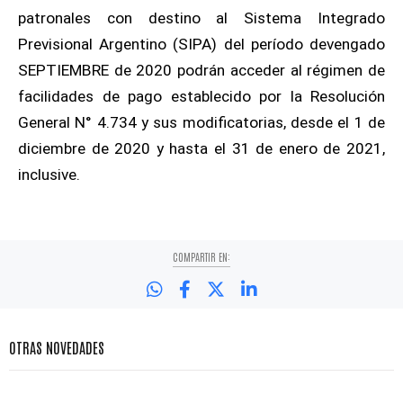
patronales con destino al Sistema Integrado
Previsional Argentino (SIPA) del período devengado
SEPTIEMBRE de 2020 podrán acceder al régimen de
facilidades de pago establecido por la Resolución
General N° 4.734 y sus modificatorias, desde el 1 de
diciembre de 2020 y hasta el 31 de enero de 2021,
inclusive.
COMPARTIR EN:
OTRAS NOVEDADES