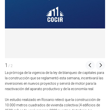
1
/
2
La prórroga de la vigencia de la ley de blanqueo de capitales para
la construcción que se reglamentó esta semana, incentivará las
inversiones en nuevos proyectos y servirá de motor para la
reactivación del aparato productivo y de la economía real.
Un estudio realizado en Rosario relevó que la construcción de
10.000 metros cuadrados de vivienda colectiva (4 edificios de