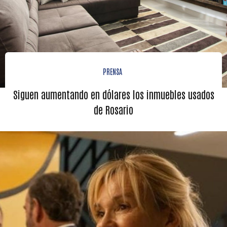
PRENSA
Siguen aumentando en dólares los inmuebles usados
de Rosario