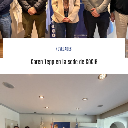
NOVEDADES
Caren Tepp en la sede de COCIR