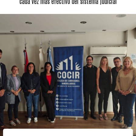
cada vez más efectivo del sistema judicial