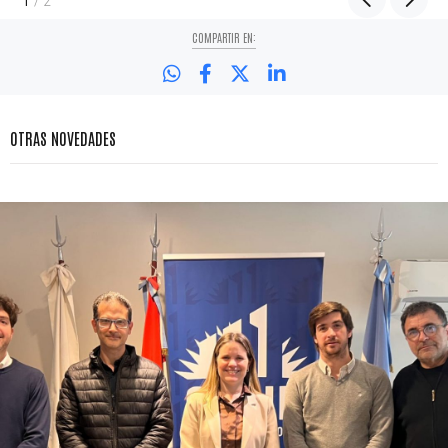
/
2
COMPARTIR EN:
OTRAS NOVEDADES