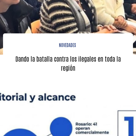
NOVEDADES
Dando la batalla contra los ilegales en toda la
región