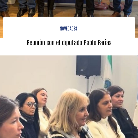
NOVEDADES
Reunión con el diputado Pablo Farías