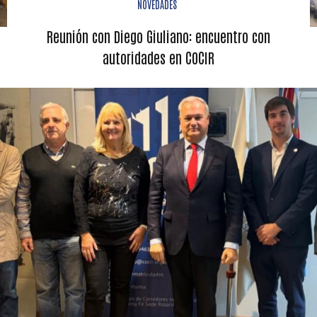
NOVEDADES
Reunión con Diego Giuliano: encuentro con
autoridades en COCIR