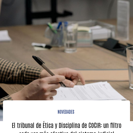
NOVEDADES
El tribunal de Ética y Disciplina de COCIR: un filtro