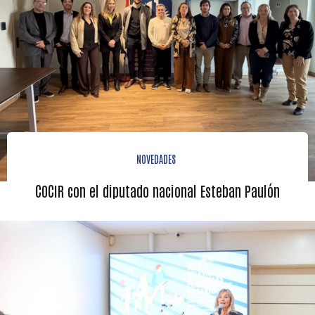
NOVEDADES
COCIR con el diputado nacional Esteban Paulón