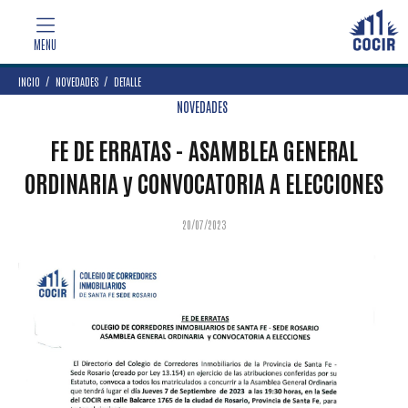
INCIO
NOVEDADES
DETALLE
NOVEDADES
FE DE ERRATAS - ASAMBLEA GENERAL
ORDINARIA y CONVOCATORIA A ELECCIONES
20/07/2023