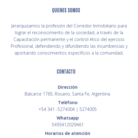
QUIENES SOMOS
Jerarquizamos la profesión del Corredor Inmobiliario para
lograr el reconocimiento de la sociedad, a través de la
Capacitación permanente y el control ético del ejercicio
Profesional, defendiendo y difundiendo las incumbencias y
aportando conocimientos específicos a la comunidad.
CONTACTO
Dirección
Balcarce 1765, Rosario, Santa Fe, Argentina.
Teléfono
+54 341 -5274004 | 5274005
Whatsapp
5493412029461
Horarios de atención