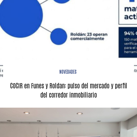
NOVEDADES
COCIR en Funes y Roldan: pulso del mercado y perfil
del corredor inmobiliario