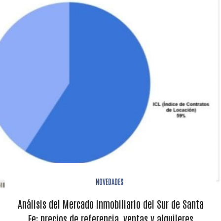
NOVEDADES
Análisis del Mercado Inmobiliario del Sur de Santa
Fe: precios de referencia, ventas y alquileres