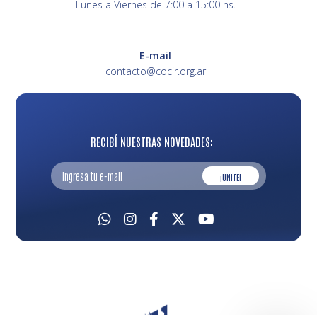
Lunes a Viernes de 7:00 a 15:00 hs.
E-mail
contacto@cocir.org.ar
RECIBÍ NUESTRAS NOVEDADES:
¡UNITE!