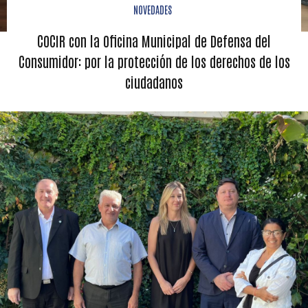
NOVEDADES
COCIR con la Oficina Municipal de Defensa del
Consumidor: por la protección de los derechos de los
ciudadanos