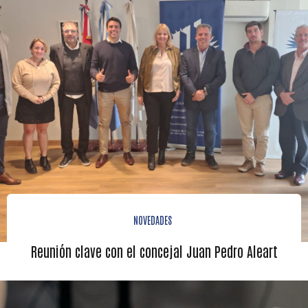
NOVEDADES
Reunión clave con el concejal Juan Pedro Aleart