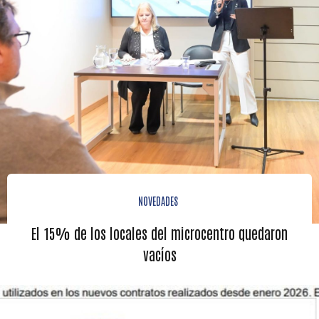
NOVEDADES
El 15% de los locales del microcentro quedaron
vacíos