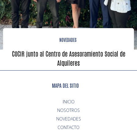
NOVEDADES
COCIR junto al Centro de Asesoramiento Social de
Alquileres
MAPA DEL SITIO
INICIO
NOVEDADES
CONTACTO