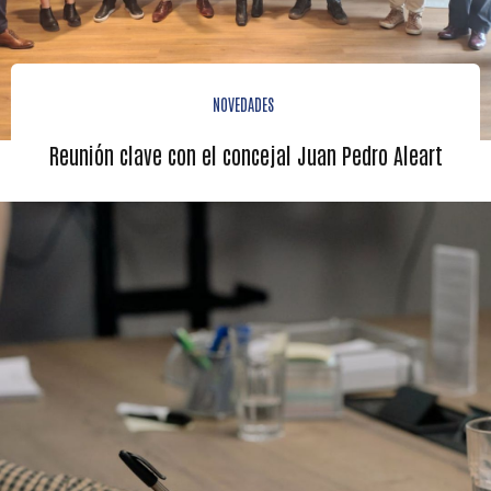
NOVEDADES
Reunión clave con el concejal Juan Pedro Aleart