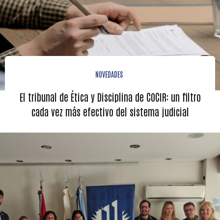
NOVEDADES
El tribunal de Ética y Disciplina de COCIR: un filtro
cada vez más efectivo del sistema judicial