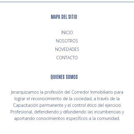
MAPA DEL SITIO
INICIO
NOVEDADES
CONTACTO
QUIENES SOMOS
Jerarquizamos la profesión del Corredor Inmobiliario para
lograr el reconocimiento de la sociedad, a través de la
Capacitación permanente y el control ético del ejercicio
Profesional, defendiendo y difundiendo las incumbencias y
aportando conocimientos específicos a la comunidad.