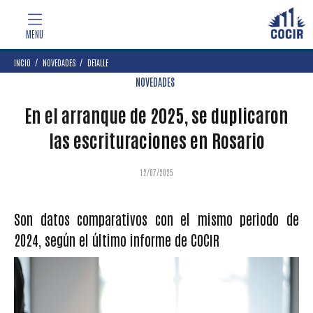
INCIO
NOVEDADES
DETALLE
NOVEDADES
En el arranque de 2025, se duplicaron
las escrituraciones en Rosario
12/07/2025
Son datos comparativos con el mismo periodo de
2024, según el último informe de COCIR