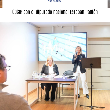
NOVEDADES
COCIR con el diputado nacional Esteban Paulón