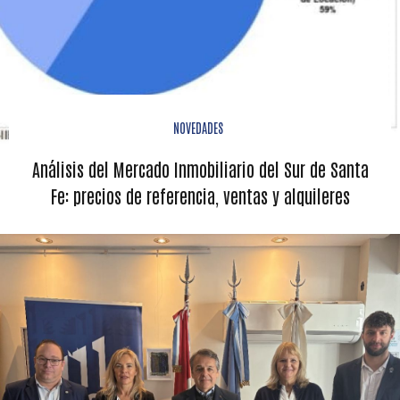
NOVEDADES
Análisis del Mercado Inmobiliario del Sur de Santa
Fe: precios de referencia, ventas y alquileres