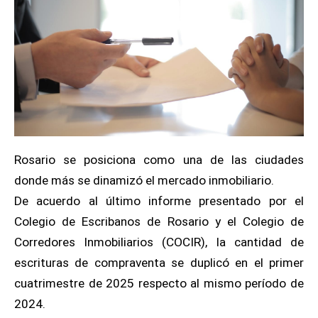
Rosario se posiciona como una de las ciudades
donde más se dinamizó el mercado inmobiliario.
De acuerdo al último informe presentado por el
Colegio de Escribanos de Rosario y el Colegio de
Corredores Inmobiliarios (COCIR), la cantidad de
escrituras de compraventa se duplicó en el primer
cuatrimestre de 2025 respecto al mismo período de
2024.