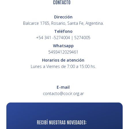
CONTACTO
Dirección
Balcarce 1765, Rosario, Santa Fe, Argentina.
Teléfono
+54 341 -5274004 | 5274005
Whatsapp
5493412029461
Horarios de atención
Lunes a Viernes de 7:00 a 15:00 hs.
E-mail
contacto@cocir.org.ar
RECIBÍ NUESTRAS NOVEDADES: