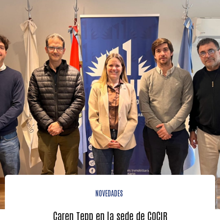
NOVEDADES
Caren Tepp en la sede de COCIR