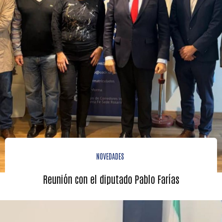
NOVEDADES
Reunión con el diputado Pablo Farías