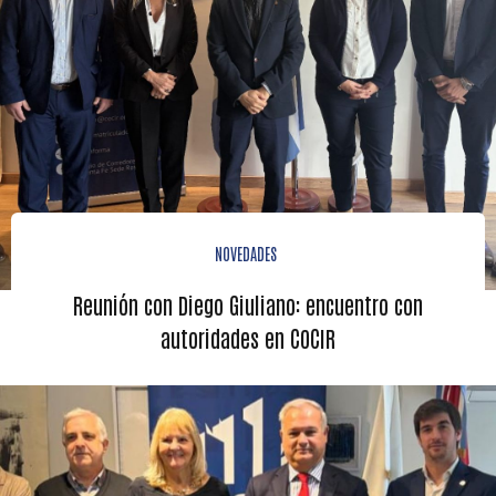
NOVEDADES
Reunión con Diego Giuliano: encuentro con
autoridades en COCIR