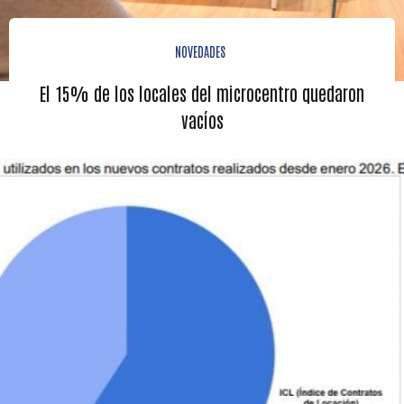
NOVEDADES
El 15% de los locales del microcentro quedaron
vacíos