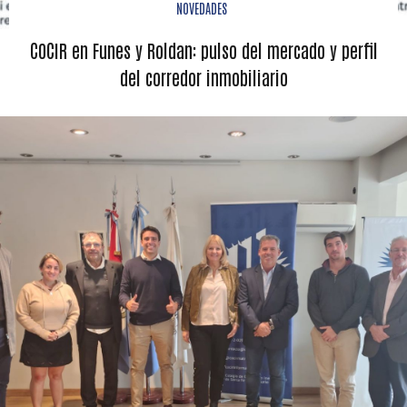
NOVEDADES
COCIR en Funes y Roldan: pulso del mercado y perfil
del corredor inmobiliario