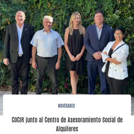
NOVEDADES
COCIR junto al Centro de Asesoramiento Social de
Alquileres