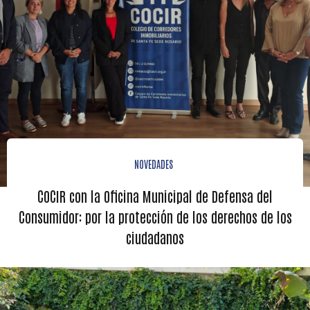
NOVEDADES
COCIR con la Oficina Municipal de Defensa del
Consumidor: por la protección de los derechos de los
ciudadanos