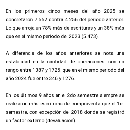
En los primeros cinco meses del año 2025 se
concretaron 7.562 contra 4.256 del periodo anterior.
Lo que arroja un 78% más de escrituras y un 38% más
que en el mismo periodo del 2023 (5.473).
A diferencia de los años anteriores se nota una
estabilidad en la cantidad de operaciones: con un
rango entre 1387 y 1725, que en el mismo periodo del
año 2024 fue entre 346 y 1276.
En los últimos 9 años en el 2do semestre siempre se
realizaron más escrituras de compraventa que el 1er
semestre, con excepción del 2018 donde se registró
un factor externo (devaluación).