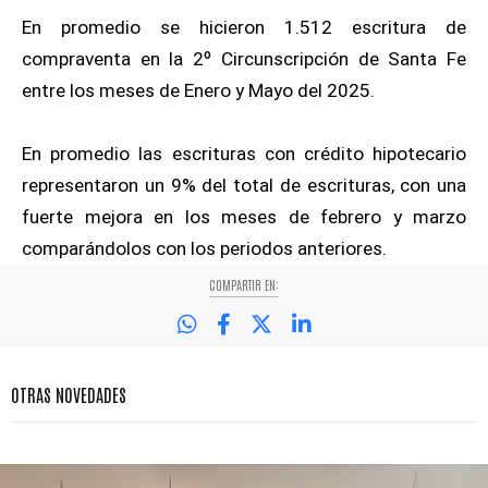
En promedio se hicieron 1.512 escritura de
compraventa en la 2º Circunscripción de Santa Fe
entre los meses de Enero y Mayo del 2025.
En promedio las escrituras con crédito hipotecario
representaron un 9% del total de escrituras, con una
fuerte mejora en los meses de febrero y marzo
comparándolos con los periodos anteriores.
COMPARTIR EN:
OTRAS NOVEDADES