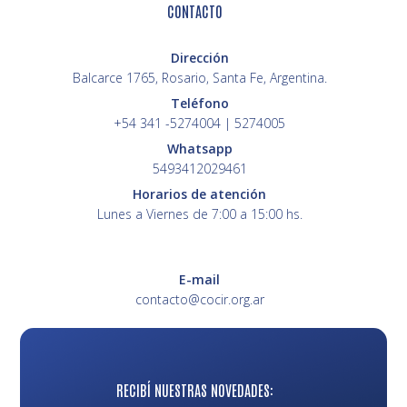
CONTACTO
Dirección
Balcarce 1765, Rosario, Santa Fe, Argentina.
Teléfono
+54 341 -5274004 | 5274005
Whatsapp
5493412029461
Horarios de atención
Lunes a Viernes de 7:00 a 15:00 hs.
E-mail
contacto@cocir.org.ar
RECIBÍ NUESTRAS NOVEDADES: