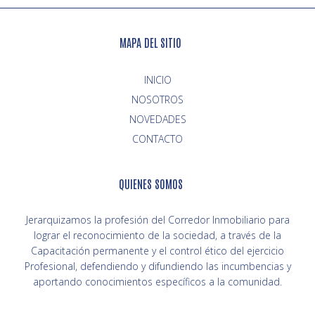
MAPA DEL SITIO
INICIO
NOVEDADES
CONTACTO
QUIENES SOMOS
Jerarquizamos la profesión del Corredor Inmobiliario para
lograr el reconocimiento de la sociedad, a través de la
Capacitación permanente y el control ético del ejercicio
Profesional, defendiendo y difundiendo las incumbencias y
aportando conocimientos específicos a la comunidad.