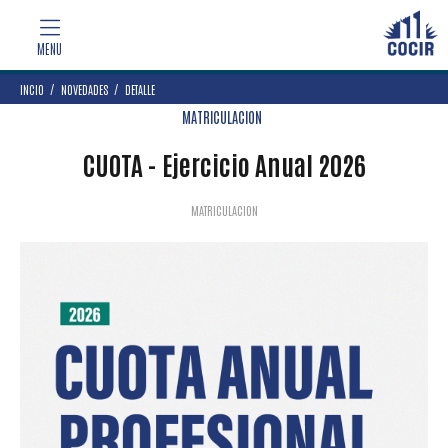
INCIO
NOVEDADES
DETALLE
MATRICULACION
CUOTA - Ejercicio Anual 2026
MATRICULACION