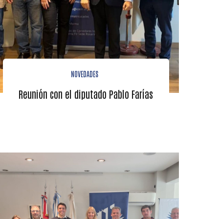
NOVEDADES
Reunión con el diputado Pablo Farías