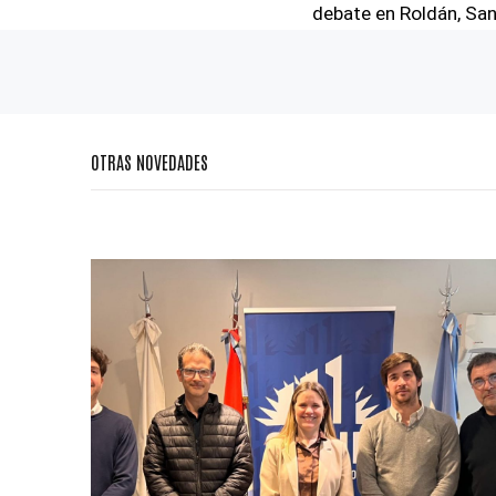
debate en Roldán, Sa
OTRAS NOVEDADES