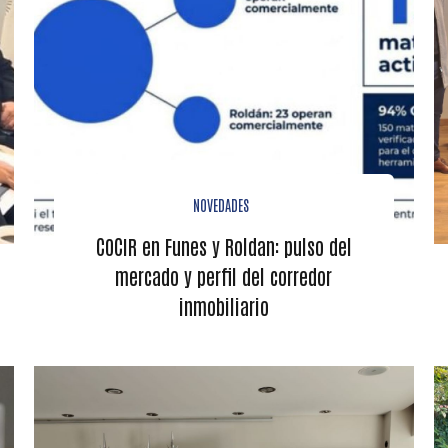
NOVEDADES
COCIR en Funes y Roldan: pulso del
mercado y perfil del corredor
inmobiliario