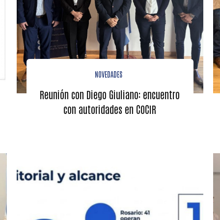
NOVEDADES
Reunión con Diego Giuliano: encuentro
con autoridades en COCIR