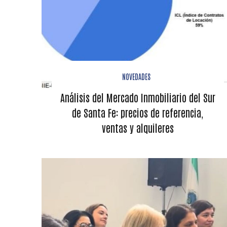
NOVEDADES
Análisis del Mercado Inmobiliario del Sur
de Santa Fe: precios de referencia,
ventas y alquileres