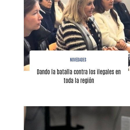
NOVEDADES
Dando la batalla contra los ilegales en
toda la región