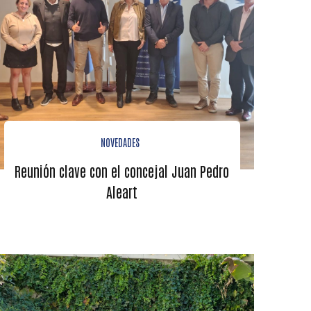
NOVEDADES
Reunión clave con el concejal Juan Pedro
Aleart