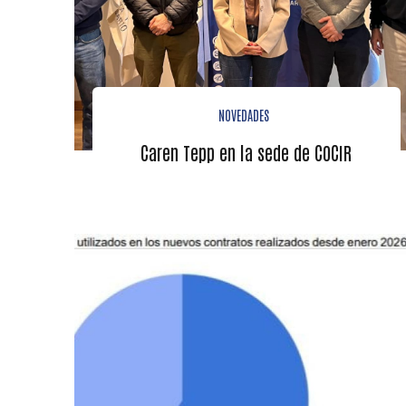
NOVEDADES
Caren Tepp en la sede de COCIR