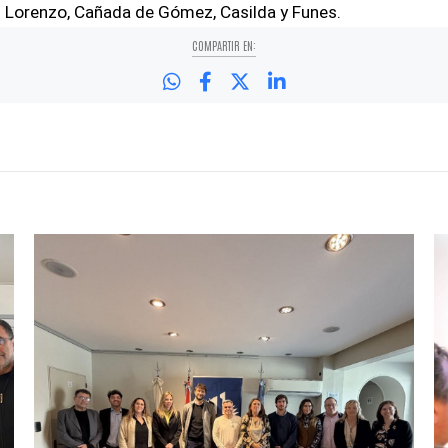
n Lorenzo, Cañada de Gómez, Casilda y Funes.
COMPARTIR EN: