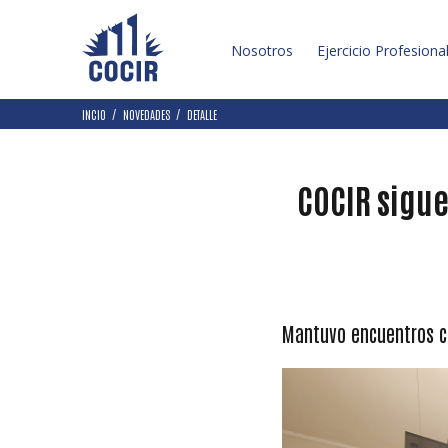
Nosotros
Ejercicio Profesiona
INCIO
NOVEDADES
DETALLE
COCIR sigue
Mantuvo encuentros co