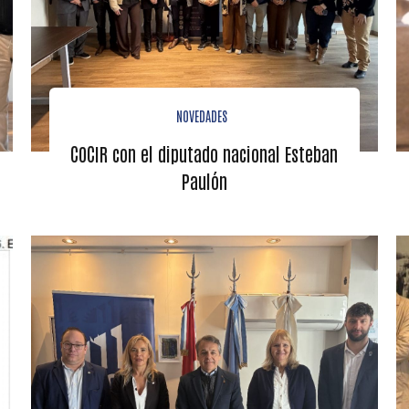
NOVEDADES
COCIR con el diputado nacional Esteban
Paulón