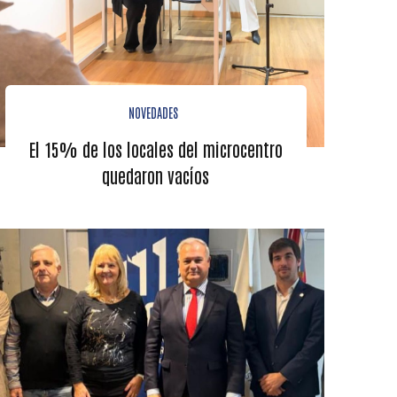
NOVEDADES
El 15% de los locales del microcentro
quedaron vacíos