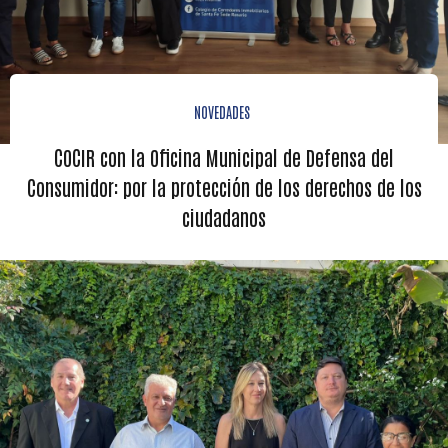
NOVEDADES
COCIR con la Oficina Municipal de Defensa del
Consumidor: por la protección de los derechos de los
ciudadanos