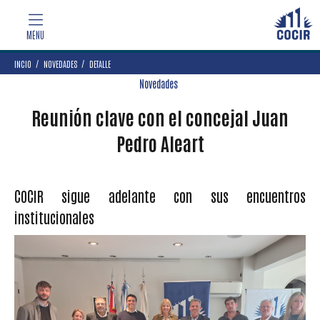
INCIO
NOVEDADES
DETALLE
Novedades
Reunión clave con el concejal Juan
Pedro Aleart
COCIR sigue adelante con sus encuentros
institucionales