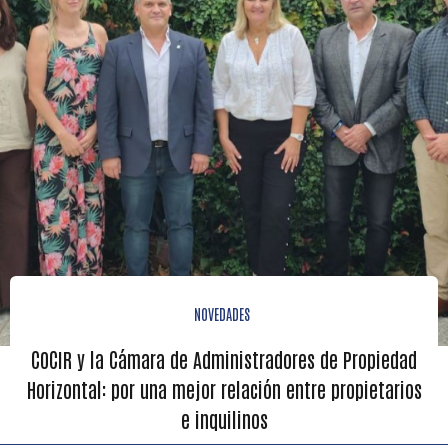
NOVEDADES
COCIR y la Cámara de Administradores de Propiedad
Horizontal: por una mejor relación entre propietarios
e inquilinos