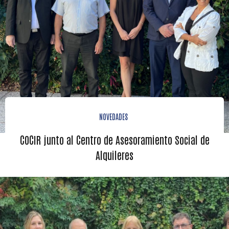
NOVEDADES
COCIR junto al Centro de Asesoramiento Social de
Alquileres