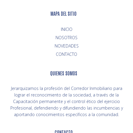
MAPA DEL SITIO
INICIO
NOVEDADES
CONTACTO
QUIENES SOMOS
Jerarquizamos la profesión del Corredor Inmobiliario para
lograr el reconocimiento de la sociedad, a través de la
Capacitación permanente y el control ético del ejercicio
Profesional, defendiendo y difundiendo las incumbencias y
aportando conocimientos específicos a la comunidad.
CONTACTO