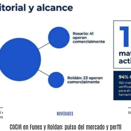
NOVEDADES
COCIR en Funes y Roldan: pulso del mercado y perfil