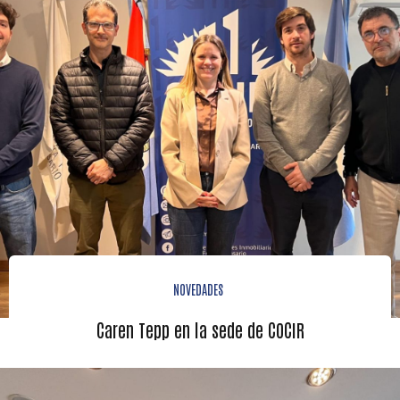
NOVEDADES
Caren Tepp en la sede de COCIR