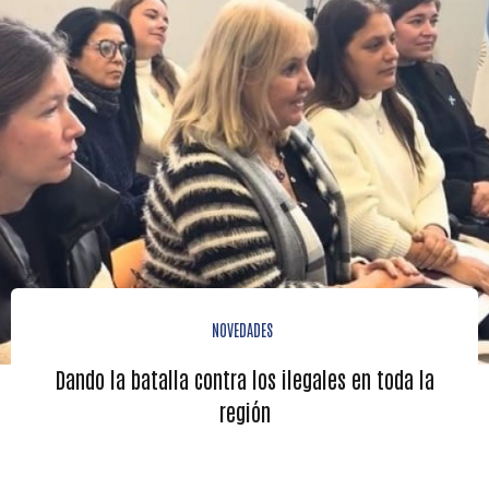
NOVEDADES
Dando la batalla contra los ilegales en toda la
región