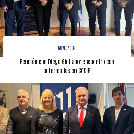
NOVEDADES
Reunión con Diego Giuliano: encuentro con
autoridades en COCIR