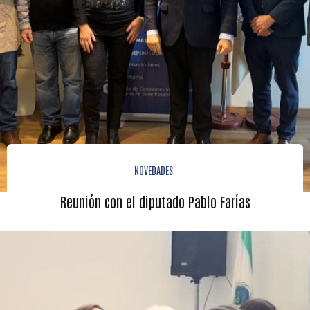
NOVEDADES
Reunión con el diputado Pablo Farías