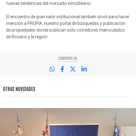
nuevas tendencias del mercado inmobiliario.
El encuentro de gran valor institucional también sirvió para hacer
mención a PROPIA, nuestro portal de búsquedas y publicación
de propiedades donde publican solo corredores matriculados
de Rosario y la región.
COMPARTIR EN:
OTRAS NOVEDADES