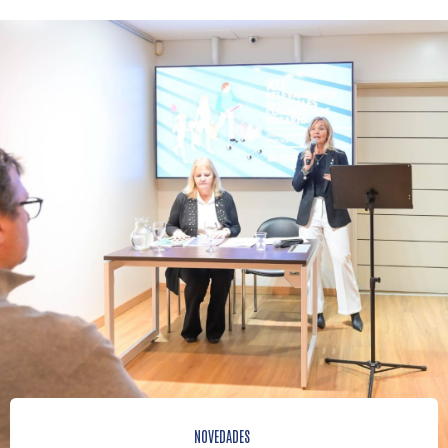
NOVEDADES