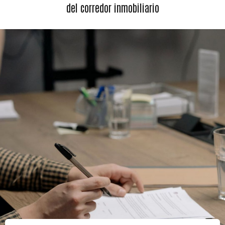
del corredor inmobiliario