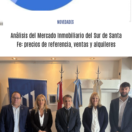
NOVEDADES
Análisis del Mercado Inmobiliario del Sur de Santa
Fe: precios de referencia, ventas y alquileres