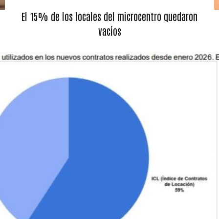
El 15% de los locales del microcentro quedaron
vacíos