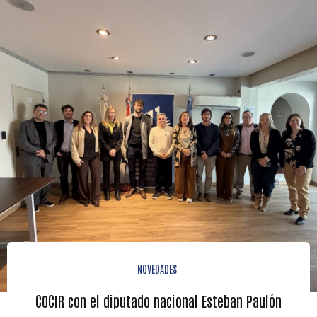
NOVEDADES
COCIR con el diputado nacional Esteban Paulón