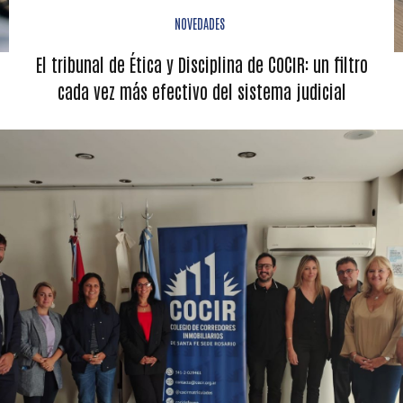
NOVEDADES
El tribunal de Ética y Disciplina de COCIR: un filtro
cada vez más efectivo del sistema judicial