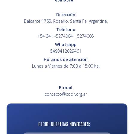
Dirección
Balcarce 1765, Rosario, Santa Fe, Argentina.
Teléfono
+54 341 -5274004 | 5274005
Whatsapp
5493412029461
Horarios de atención
Lunes a Viernes de 7:00 a 15:00 hs.
E-mail
contacto@cocir.org.ar
RECIBÍ NUESTRAS NOVEDADES: