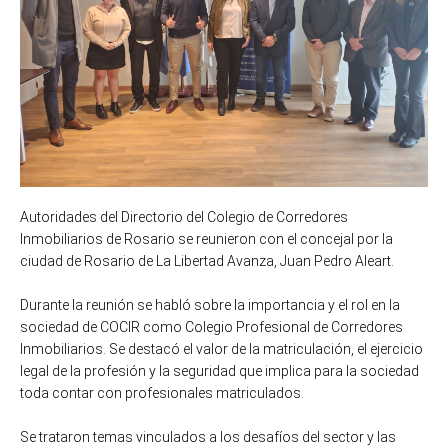
Autoridades del Directorio del Colegio de Corredores
Inmobiliarios de Rosario se reunieron con el concejal por la
ciudad de Rosario de La Libertad Avanza, Juan Pedro Aleart.
Durante la reunión se habló sobre la importancia y el rol en la
sociedad de COCIR como Colegio Profesional de Corredores
Inmobiliarios. Se destacó el valor de la matriculación, el ejercicio
legal de la profesión y la seguridad que implica para la sociedad
toda contar con profesionales matriculados.
Se trataron temas vinculados a los desafíos del sector y las