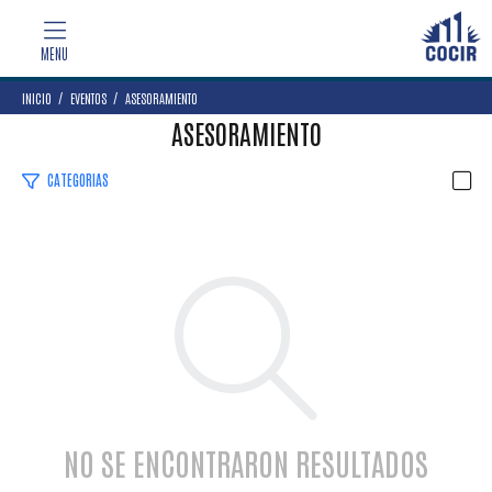
INICIO
EVENTOS
ASESORAMIENTO
ASESORAMIENTO
CATEGORIAS
NO SE ENCONTRARON RESULTADOS