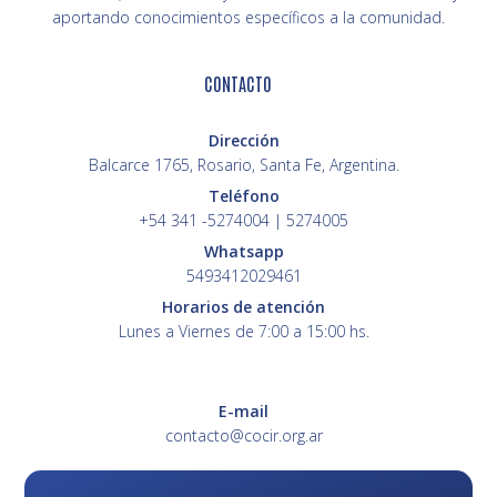
aportando conocimientos específicos a la comunidad.
CONTACTO
Dirección
Balcarce 1765, Rosario, Santa Fe, Argentina.
Teléfono
+54 341 -5274004 | 5274005
Whatsapp
5493412029461
Horarios de atención
Lunes a Viernes de 7:00 a 15:00 hs.
E-mail
contacto@cocir.org.ar