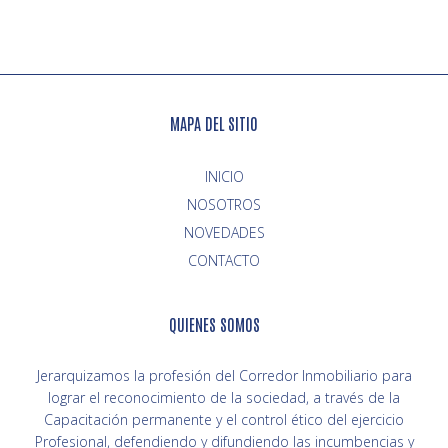
MAPA DEL SITIO
INICIO
NOVEDADES
CONTACTO
QUIENES SOMOS
Jerarquizamos la profesión del Corredor Inmobiliario para
lograr el reconocimiento de la sociedad, a través de la
Capacitación permanente y el control ético del ejercicio
Profesional, defendiendo y difundiendo las incumbencias y