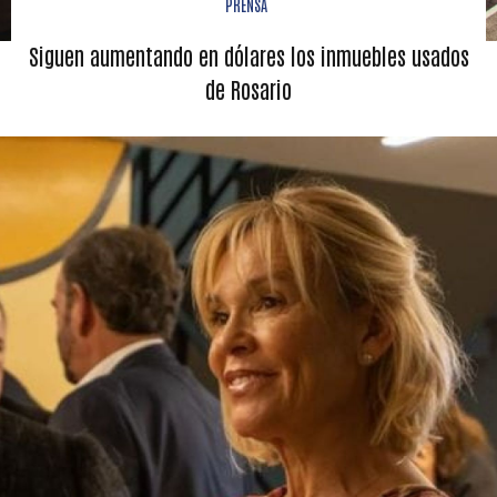
PRENSA
Siguen aumentando en dólares los inmuebles usados
de Rosario