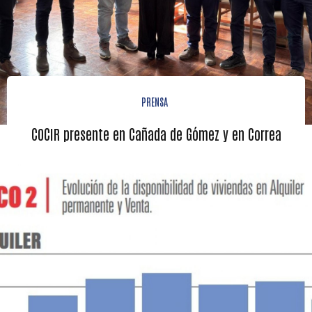
PRENSA
COCIR presente en Cañada de Gómez y en Correa