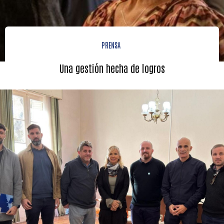
PRENSA
Una gestión hecha de logros