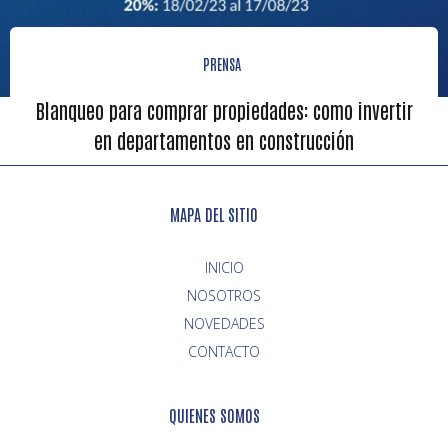
PRENSA
Blanqueo para comprar propiedades: como invertir
en departamentos en construcción
MAPA DEL SITIO
INICIO
NOVEDADES
CONTACTO
QUIENES SOMOS