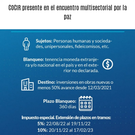
COCIR presente en el encuentro multisectorial por la
paz