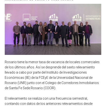
Rosario tiene la menor tasa de vacancia de locales comerciales
de los últimos años. Así se desprende del sexto relevamiento
llevado a cabo por parte del Instituto de Investigaciones
Económicas (IIE) de la FCEyE de la Universidad Nacional de
Rosario (UNR) junto con el Colegio de Corredores Inmobiliarios
de Santa Fe Sede Rosario (COCIR).
El relevamiento se realiza con una frecuencia semestral,
contando con datos de los anteriores relevamientos desde