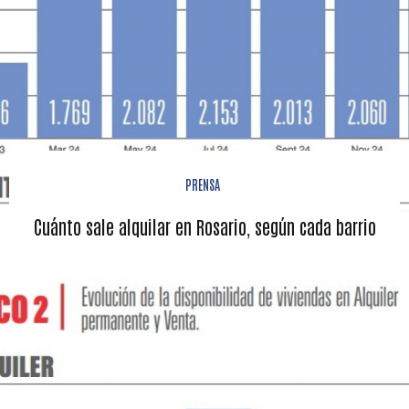
PRENSA
Cuánto sale alquilar en Rosario, según cada barrio