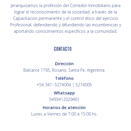
Jerarquizamos la profesión del Corredor Inmobiliario para
lograr el reconocimiento de la sociedad, a través de la
Capacitación permanente y el control ético del ejercicio
Profesional, defendiendo y difundiendo las incumbencias y
aportando conocimientos específicos a la comunidad.
CONTACTO
Dirección
Balcarce 1765, Rosario, Santa Fe, Argentina.
Teléfono
+54 341 -5274004 | 5274005
Whatsapp
5493412029461
Horarios de atención
Lunes a Viernes de 7:00 a 15:00 hs.