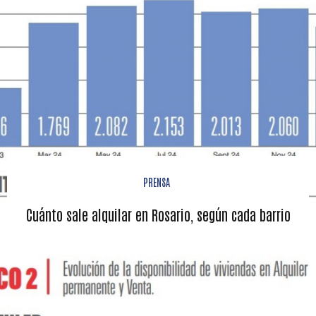
PRENSA
Cuánto sale alquilar en Rosario, según cada barrio