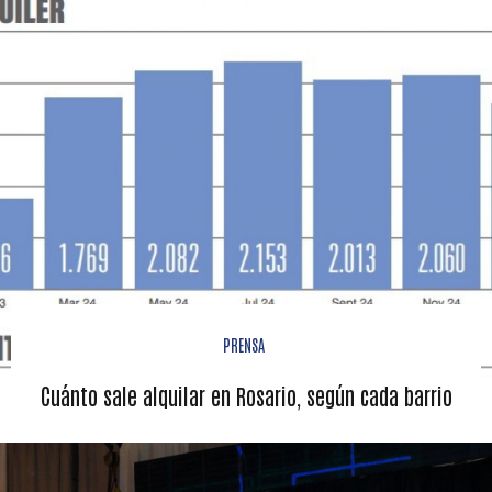
PRENSA
Cuánto sale alquilar en Rosario, según cada barrio