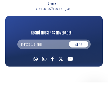
E-mail
contacto@cocir.org.ar
RECIBÍ NUESTRAS NOVEDADES:
¡UNITE!