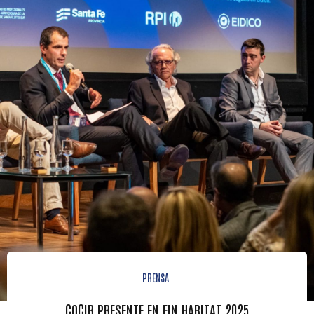
PRENSA
COCIR PRESENTE EN FIN HABITAT 2025