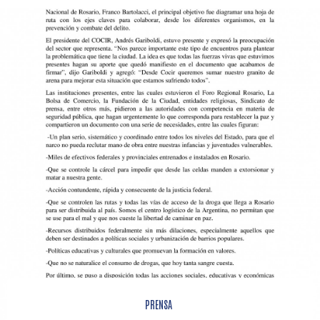
PRENSA