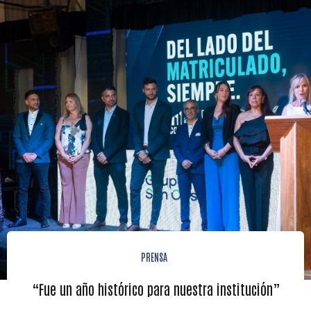
PRENSA
“Fue un año histórico para nuestra institución”