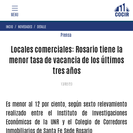
INCIO
NOVEDADES
DETALLE
Prensa
Locales comerciales: Rosario tiene la
menor tasa de vacancia de los últimos
tres años
13/02/23
Es menor al 12 por ciento, según sexto relevamiento
realizado entre el Instituto de Investigaciones
Económicas de la UNR y el Colegio de Corredores
Inmobiliarios de Santa Fe Sede Rosario