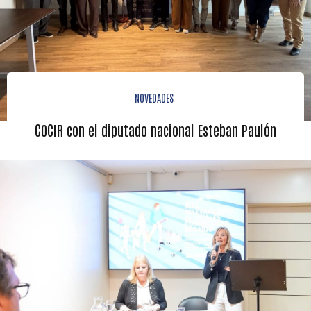
NOVEDADES
COCIR con el diputado nacional Esteban Paulón