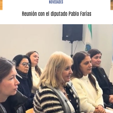
NOVEDADES
Reunión con el diputado Pablo Farías