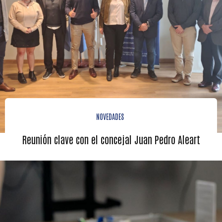
NOVEDADES
Reunión clave con el concejal Juan Pedro Aleart