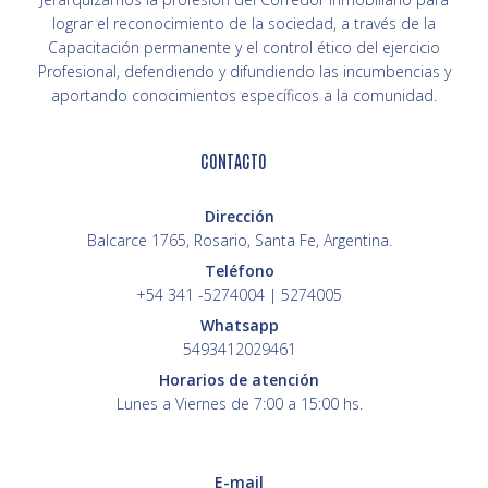
lograr el reconocimiento de la sociedad, a través de la
Capacitación permanente y el control ético del ejercicio
Profesional, defendiendo y difundiendo las incumbencias y
aportando conocimientos específicos a la comunidad.
CONTACTO
Dirección
Balcarce 1765, Rosario, Santa Fe, Argentina.
Teléfono
+54 341 -5274004 | 5274005
Whatsapp
5493412029461
Horarios de atención
Lunes a Viernes de 7:00 a 15:00 hs.
E-mail