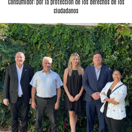
Consumidor: por la protección de los derechos de los
ciudadanos