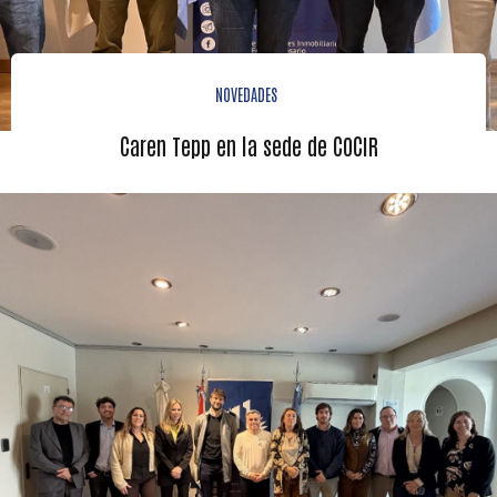
NOVEDADES
Caren Tepp en la sede de COCIR