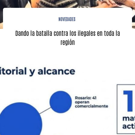
NOVEDADES
Dando la batalla contra los ilegales en toda la
región