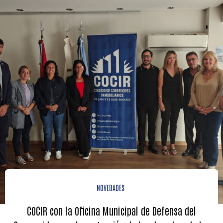
NOVEDADES
COCIR con la Oficina Municipal de Defensa del