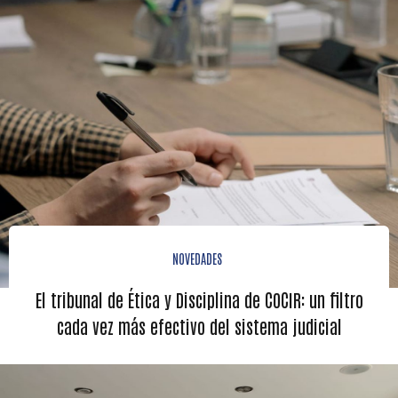
NOVEDADES
El tribunal de Ética y Disciplina de COCIR: un filtro
cada vez más efectivo del sistema judicial