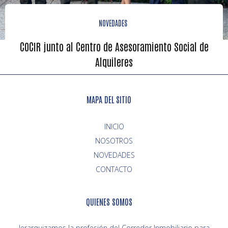
NOVEDADES
COCIR junto al Centro de Asesoramiento Social de
Alquileres
MAPA DEL SITIO
INICIO
NOVEDADES
CONTACTO
QUIENES SOMOS
Jerarquizamos la profesión del Corredor Inmobiliario para