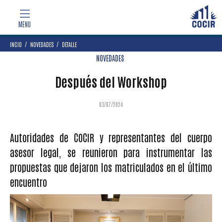
INCIO
NOVEDADES
DETALLE
NOVEDADES
Después del Workshop
03/07/2024
Autoridades de COCIR y representantes del cuerpo
asesor legal, se reunieron para instrumentar las
propuestas que dejaron los matriculados en el último
encuentro