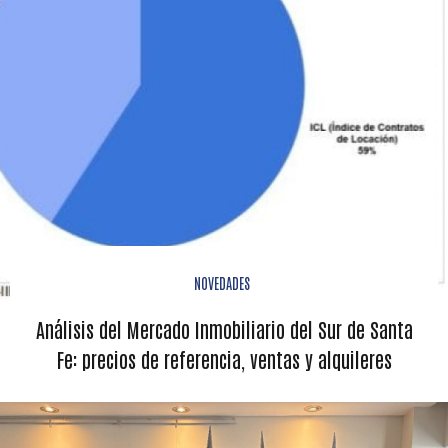
NOVEDADES
Análisis del Mercado Inmobiliario del Sur de Santa
Fe: precios de referencia, ventas y alquileres