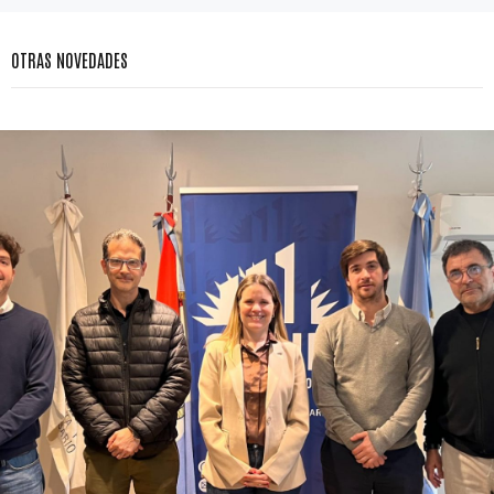
OTRAS NOVEDADES