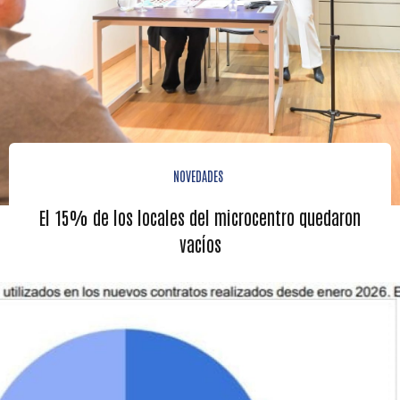
NOVEDADES
El 15% de los locales del microcentro quedaron
vacíos