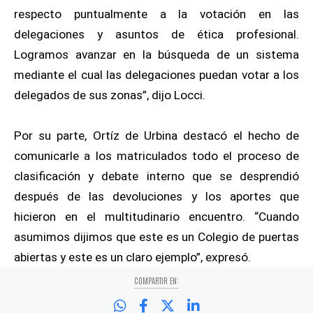
respecto puntualmente a la votación en las
delegaciones y asuntos de ética profesional.
Logramos avanzar en la búsqueda de un sistema
mediante el cual las delegaciones puedan votar a los
delegados de sus zonas”, dijo Locci.
Por su parte, Ortíz de Urbina destacó el hecho de
comunicarle a los matriculados todo el proceso de
clasificación y debate interno que se desprendió
después de las devoluciones y los aportes que
hicieron en el multitudinario encuentro. “Cuando
asumimos dijimos que este es un Colegio de puertas
abiertas y este es un claro ejemplo”, expresó.
COMPARTIR EN: