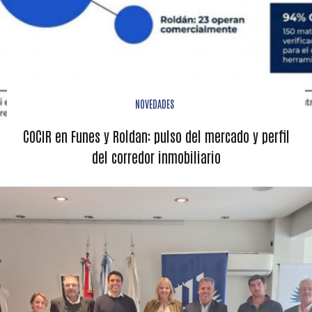
NOVEDADES
COCIR en Funes y Roldan: pulso del mercado y perfil
del corredor inmobiliario