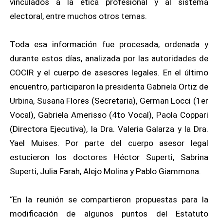
vinculados a la ética profesional y al sistema
electoral, entre muchos otros temas.
Toda esa información fue procesada, ordenada y
durante estos días, analizada por las autoridades de
COCIR y el cuerpo de asesores legales. En el último
encuentro, participaron la presidenta Gabriela Ortiz de
Urbina, Susana Flores (Secretaria), German Locci (1er
Vocal), Gabriela Amerisso (4to Vocal), Paola Coppari
(Directora Ejecutiva), la Dra. Valeria Galarza y la Dra.
Yael Muises. Por parte del cuerpo asesor legal
estucieron los doctores Héctor Superti, Sabrina
Superti, Julia Farah, Alejo Molina y Pablo Giammona.
“En la reunión se compartieron propuestas para la
modificación de algunos puntos del Estatuto