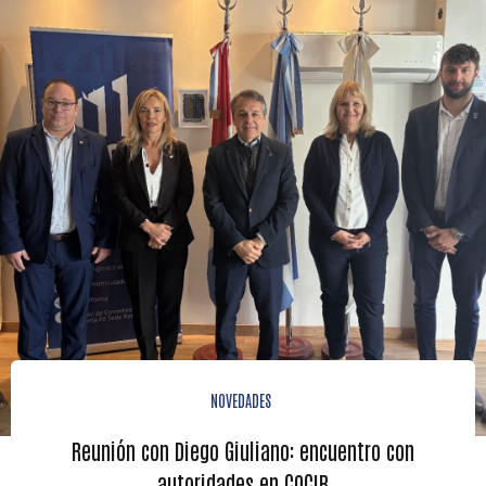
NOVEDADES
Reunión con Diego Giuliano: encuentro con
autoridades en COCIR