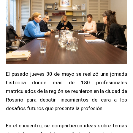
El pasado jueves 30 de mayo se realizó una jornada
histórica donde más de 180 profesionales
matriculados de la región se reunieron en la ciudad de
Rosario para debatir lineamientos de cara a los
desafíos futuros que presenta la profesión.
En el encuentro, se compartieron ideas sobre temas