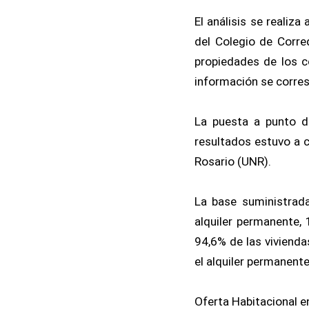
El análisis se realiza
del Colegio de Corre
propiedades de los c
información se corres
La puesta a punto d
resultados estuvo a c
Rosario (UNR).
La base suministrada
alquiler permanente, 
94,6% de las vivienda
el alquiler permanente
Oferta Habitacional e