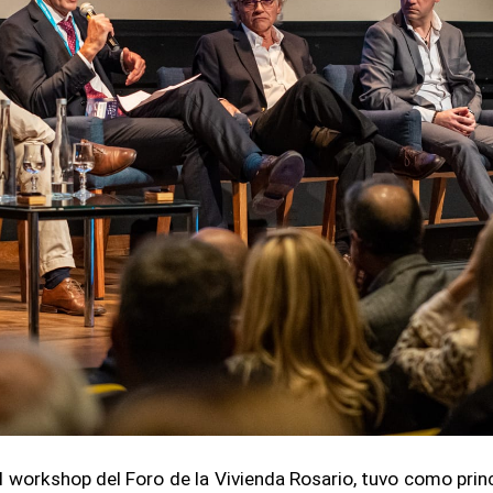
l workshop del Foro de la Vivienda Rosario, tuvo como princ