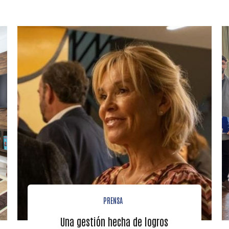
PRENSA
Una gestión hecha de logros