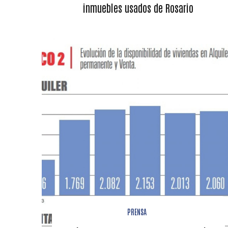
inmuebles usados de Rosario
PRENSA