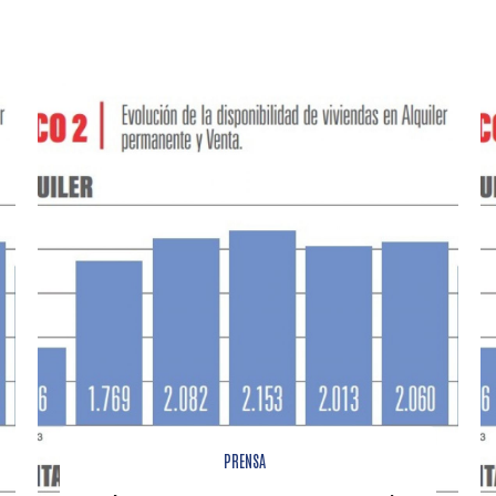
PRENSA