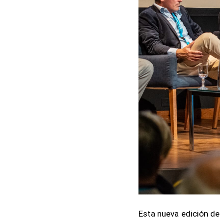
Esta nueva edición de