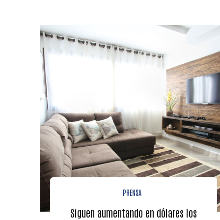
PRENSA
Siguen aumentando en dólares los