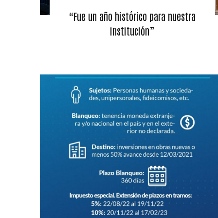
“Fue un año histórico para nuestra
institución”