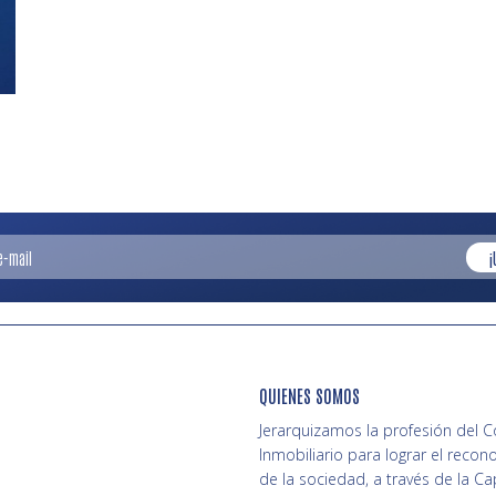
¡
QUIENES SOMOS
Jerarquizamos la profesión del 
Inmobiliario para lograr el recon
de la sociedad, a través de la Ca