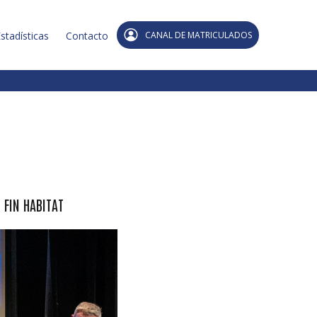
stadísticas
Contacto
CANAL DE MATRICULADOS
 FIN HABITAT