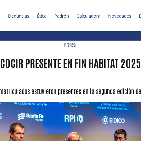
l
Denuncias
Ética
Padrón
Calculadora
Novedades
E
Prensa
COCIR PRESENTE EN FIN HABITAT 2025
matriculados estuvieron presentes en la segunda edición de