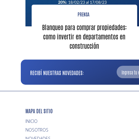
PRENSA
Blanqueo para comprar propiedades:
como invertir en departamentos en
construcción
RECIBÍ NUESTRAS NOVEDADES:
MAPA DEL SITIO
INICIO
NOVEDADES