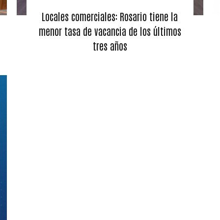
Locales comerciales: Rosario tiene la
menor tasa de vacancia de los últimos
tres años