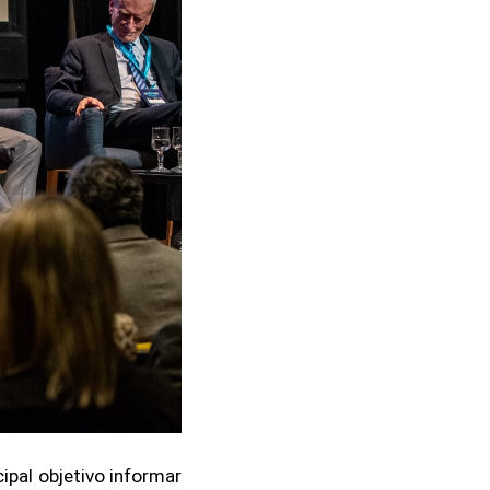
ipal objetivo informar