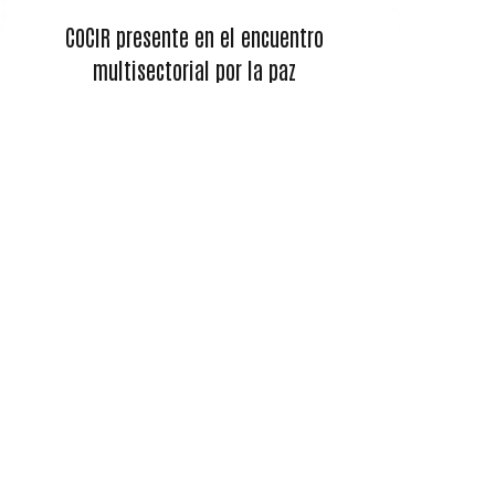
COCIR presente en el encuentro
multisectorial por la paz