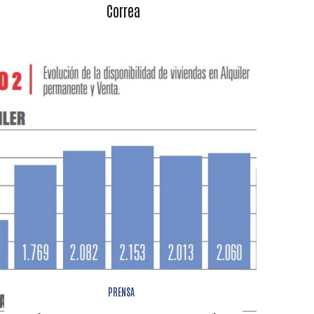
Correa
PRENSA