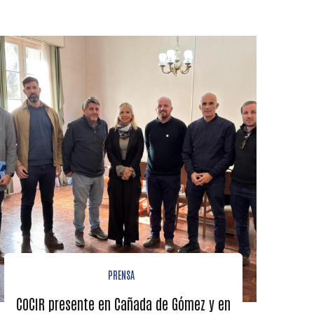
PRENSA
COCIR presente en Cañada de Gómez y en