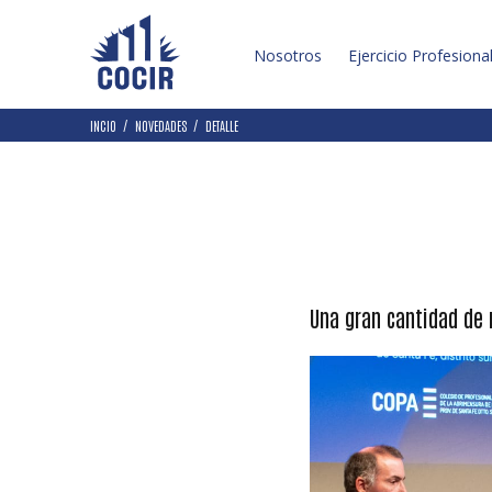
Nosotros
Ejercicio Profesiona
INCIO
NOVEDADES
DETALLE
Una gran cantidad de 