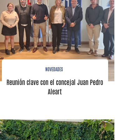
NOVEDADES
Reunión clave con el concejal Juan Pedro
Aleart