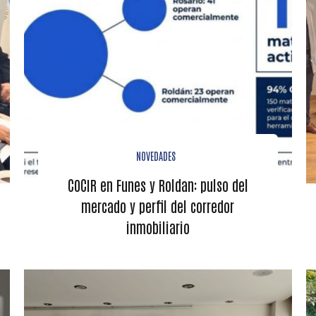
NOVEDADES
COCIR en Funes y Roldan: pulso del
mercado y perfil del corredor
inmobiliario