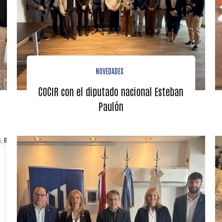
NOVEDADES
COCIR con el diputado nacional Esteban
Paulón