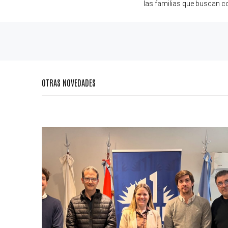
las familias que buscan co
OTRAS NOVEDADES