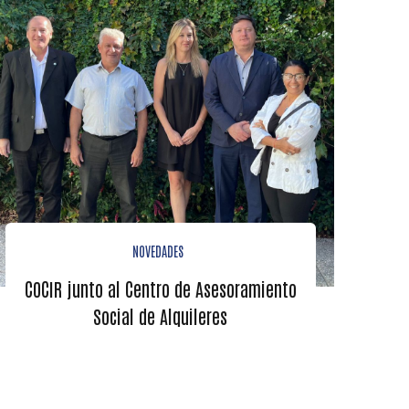
NOVEDADES
COCIR junto al Centro de Asesoramiento
Social de Alquileres