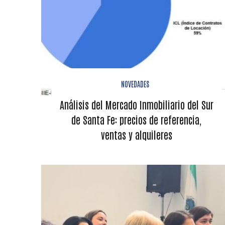
NOVEDADES
Análisis del Mercado Inmobiliario del Sur
de Santa Fe: precios de referencia,
ventas y alquileres