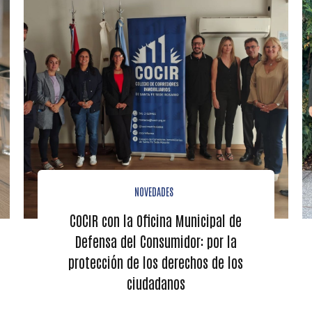
NOVEDADES
COCIR con la Oficina Municipal de
Defensa del Consumidor: por la
protección de los derechos de los
ciudadanos