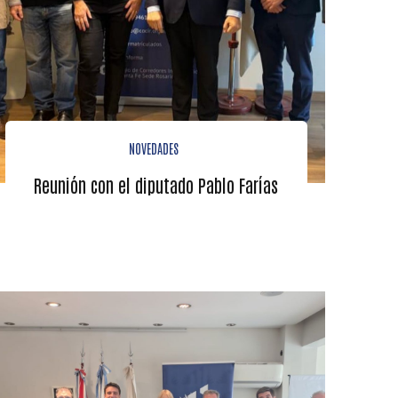
NOVEDADES
Reunión con el diputado Pablo Farías