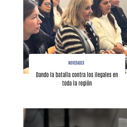
NOVEDADES
Dando la batalla contra los ilegales en
toda la región