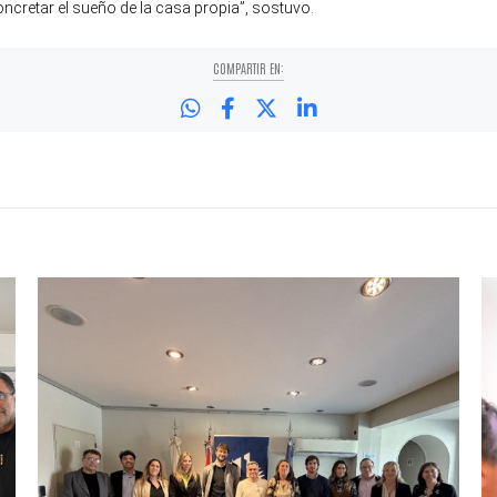
ncretar el sueño de la casa propia”, sostuvo.
COMPARTIR EN: