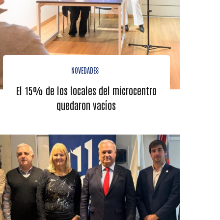
NOVEDADES
El 15% de los locales del microcentro
quedaron vacíos