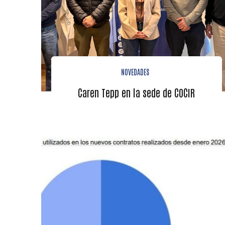
NOVEDADES
Caren Tepp en la sede de COCIR