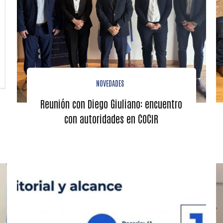
NOVEDADES
Reunión con Diego Giuliano: encuentro
con autoridades en COCIR