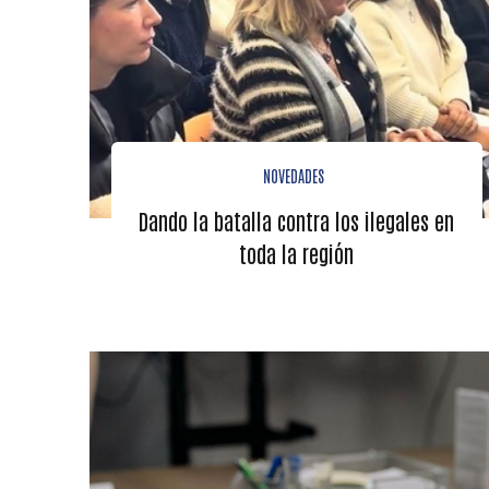
NOVEDADES
Dando la batalla contra los ilegales en
toda la región