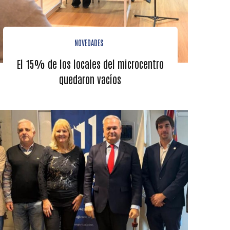
NOVEDADES
El 15% de los locales del microcentro
quedaron vacíos