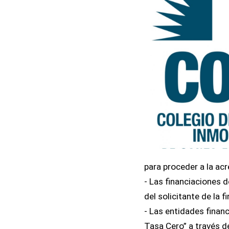
para proceder a la acr
- Las financiaciones d
del solicitante de la f
- Las entidades financ
Tasa Cero” a través d