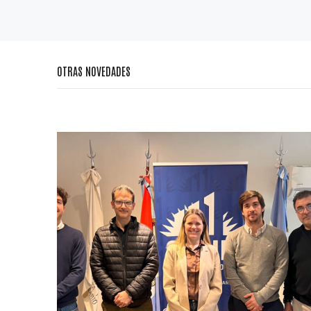
OTRAS NOVEDADES