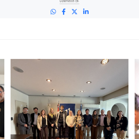
COMPARTIR EN: