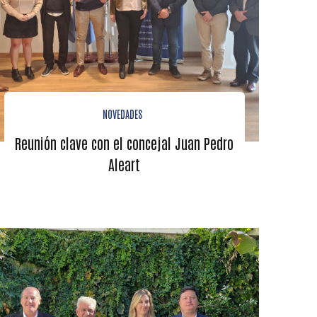
NOVEDADES
Reunión clave con el concejal Juan Pedro
Aleart