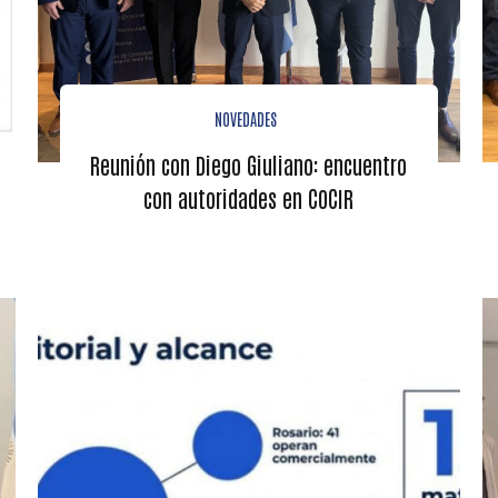
NOVEDADES
Reunión con Diego Giuliano: encuentro
con autoridades en COCIR