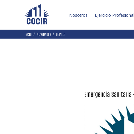
Nosotros
Ejercicio Profesiona
INCIO
NOVEDADES
DETALLE
Emergencia Sanitaria 