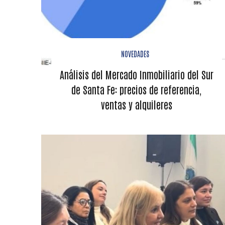
NOVEDADES
Análisis del Mercado Inmobiliario del Sur
de Santa Fe: precios de referencia,
ventas y alquileres