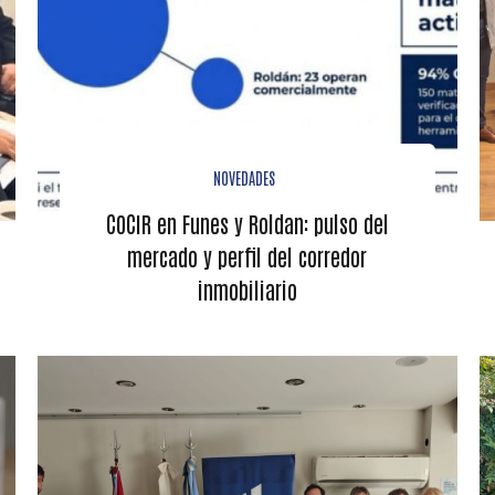
NOVEDADES
COCIR en Funes y Roldan: pulso del
mercado y perfil del corredor
inmobiliario