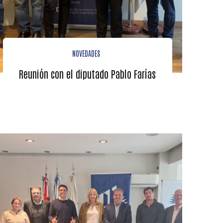
NOVEDADES
Reunión con el diputado Pablo Farías