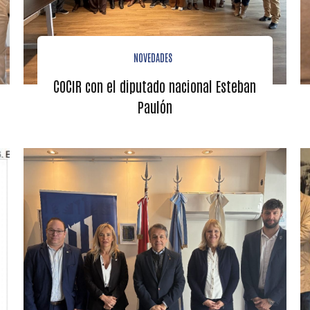
NOVEDADES
COCIR con el diputado nacional Esteban
Paulón