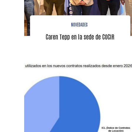
NOVEDADES
Caren Tepp en la sede de COCIR